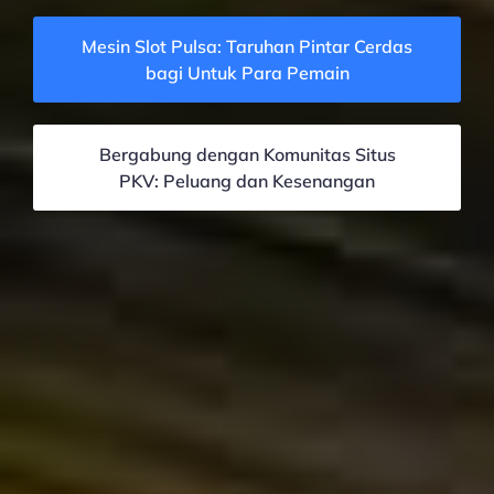
Mesin Slot Pulsa: Taruhan Pintar Cerdas
bagi Untuk Para Pemain
Bergabung dengan Komunitas Situs
PKV: Peluang dan Kesenangan