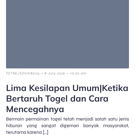
-
-
fOT8EJXjf0m8ov5
8 July 2026
10:20 am
Lima Kesilapan Umum|Ketika
Bertaruh Togel dan Cara
Mencegahnya
Bermain permainan togel telah menjadi salah satu jenis
hiburan yang sangat digemari banyak masyarakat,
terutama karena […]