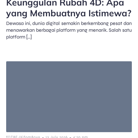
Keunggulan Rubah 4D: Apa
yang Membuatnya Istimewa?
Dewasa ini, dunia digital semakin berkembang pesat dan
menawarkan berbagai platform yang menarik. Salah satu
platform […]
-
-
fOT8EJXjf0m8ov5
13 July 2026
4:20 pm