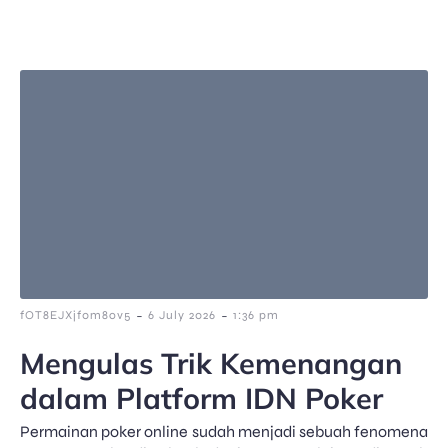
-
-
fOT8EJXjf0m8ov5
6 July 2026
1:36 pm
Mengulas Trik Kemenangan
dalam Platform IDN Poker
Permainan poker online sudah menjadi sebuah fenomena