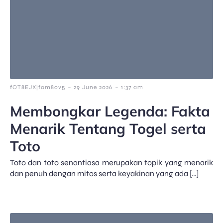
-
-
fOT8EJXjf0m8ov5
29 June 2026
1:37 am
Membongkar Legenda: Fakta
Menarik Tentang Togel serta
Toto
Toto dan toto senantiasa merupakan topik yang menarik
dan penuh dengan mitos serta keyakinan yang ada […]