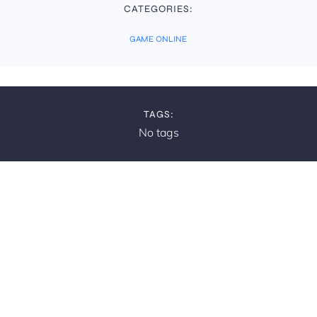
CATEGORIES:
GAME ONLINE
TAGS:
No tags