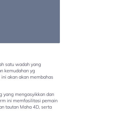
alah satu wadah yang
dan kemudahan yg
an ini akan akan membahas
g yang mengasyikkan dan
m ini memfasilitasi pemain
an tautan Maha 4D, serta