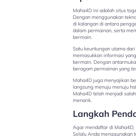
Maha4D ini adalah situs to
Dengan menggunakan teknolo
di kalangan di antara peng
dalam permainan, serta m
bermain.
Satu keuntungan utama dari
memasukkan informasi yang
bermain. Dengan antarmuka y
beragam permainan yang ters
Maha4D juga menyajikan ber
langsung menuju menuju hal
Maha4D telah menjadi salah 
menarik.
Langkah Pend
Agar mendaftar di Maha4D, l
Selalu Anda menggunakan ta