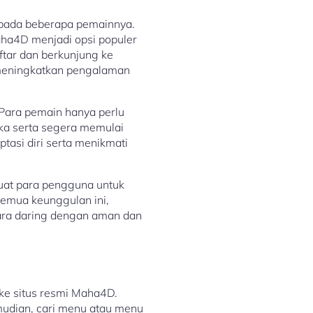
epada beberapa pemainnya.
ha4D menjadi opsi populer
tar dan berkunjung ke
meningkatkan pengalaman
 Para pemain hanya perlu
ka serta segera memulai
asi diri serta menikmati
uat para pengguna untuk
emua keunggulan ini,
cara daring dengan aman dan
 ke situs resmi Maha4D.
mudian, cari menu atau menu