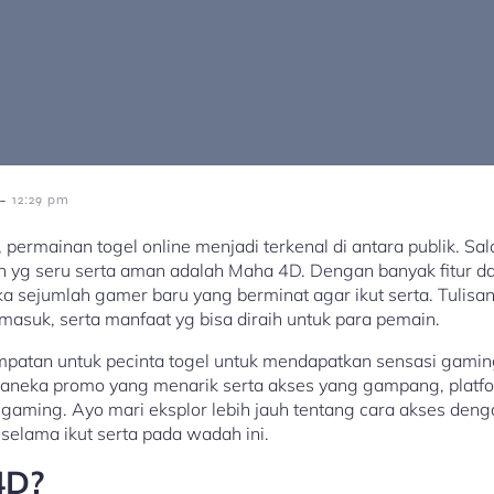
-
12:29 pm
, permainan togel online menjadi terkenal di antara publik. S
 yg seru serta aman adalah Maha 4D. Dengan banyak fitur 
ika sejumlah gamer baru yang berminat agar ikut serta. Tulis
masuk, serta manfaat yg bisa diraih untuk para pemain.
tan untuk pecinta togel untuk mendapatkan sensasi gamin
aneka promo yang menarik serta akses yang gampang, platfor
gaming. Ayo mari eksplor lebih jauh tentang cara akses deng
selama ikut serta pada wadah ini.
4D?