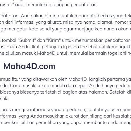
Register" agar memulakan tahapan pendaftaran.
daftaran, Anda akan diminta untuk mengentri berkas yang tel
an dari informasi yang akurat, misalnya nama, alamat, nomor t
n juga mengatur kata sandi yang agar menjaga keamanan akun
lik tombol "Submit" dan "Kirim" untuk menuntaskan pendaftara
asi akun Anda. Ikuti petunjuk di pesan tersebut untuk mengak
melakukan masuk Maha4D untuk memulai bermain togel onlin
il Maha4D.com
ua fitur yang ditawarkan oleh Maha4D, langkah pertama ya
nda. Cara masuk cukup mudah dan cepat. Anda hanya perlu
biasanya biasanya terletak di bagian atas halaman. Setelah kl
suk.
arus mengisi informasi yang diperlukan, contohnya username
informasi yang Anda masukkan akurat dan hilang dari kesalaha
berikan pilihan pemulihan yang dapat membantu anda menga