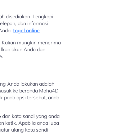
ah disediakan. Lengkapi
elepon, dan informasi
 Anda.
togel online
n. Kalian mungkin menerima
tifkan akun Anda dan
e.
ng Anda lakukan adalah
 masuk ke beranda Maha4D
ik pada opsi tersebut, anda
 dan kata sandi yang anda
n ketik. Apabila anda lupa
tur ulang kata sandi