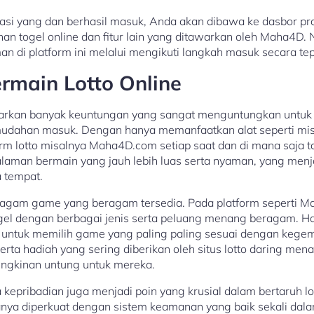
i yang dan berhasil masuk, Anda akan dibawa ke dasbor profi
an togel online dan fitur lain yang ditawarkan oleh Maha4D
di platform ini melalui mengikuti langkah masuk secara tep
rmain Lotto Online
arkan banyak keuntungan yang sangat menguntungkan untuk p
udahan masuk. Dengan hanya memanfaatkan alat seperti mis
rm lotto misalnya Maha4D.com setiap saat dan di mana saja t
alaman bermain yang jauh lebih luas serta nyaman, yang men
a tempat.
ragam game yang beragam tersedia. Pada platform seperti M
l dengan berbagai jenis serta peluang menang beragam. Ha
untuk memilih game yang paling paling sesuai dengan kegem
rta hadiah yang sering diberikan oleh situs lotto daring mena
ngkinan untung untuk mereka.
 kepribadian juga menjadi poin yang krusial dalam bertaruh lot
ya diperkuat dengan sistem keamanan yang baik sekali dala