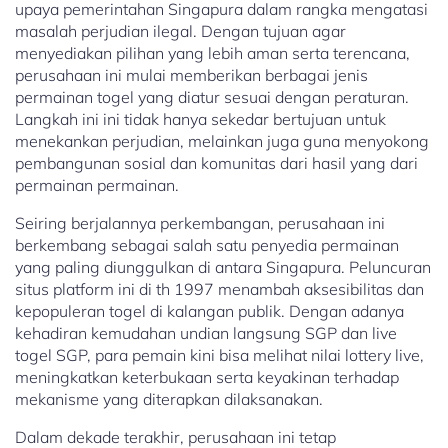
upaya pemerintahan Singapura dalam rangka mengatasi
masalah perjudian ilegal. Dengan tujuan agar
menyediakan pilihan yang lebih aman serta terencana,
perusahaan ini mulai memberikan berbagai jenis
permainan togel yang diatur sesuai dengan peraturan.
Langkah ini ini tidak hanya sekedar bertujuan untuk
menekankan perjudian, melainkan juga guna menyokong
pembangunan sosial dan komunitas dari hasil yang dari
permainan permainan.
Seiring berjalannya perkembangan, perusahaan ini
berkembang sebagai salah satu penyedia permainan
yang paling diunggulkan di antara Singapura. Peluncuran
situs platform ini di th 1997 menambah aksesibilitas dan
kepopuleran togel di kalangan publik. Dengan adanya
kehadiran kemudahan undian langsung SGP dan live
togel SGP, para pemain kini bisa melihat nilai lottery live,
meningkatkan keterbukaan serta keyakinan terhadap
mekanisme yang diterapkan dilaksanakan.
Dalam dekade terakhir, perusahaan ini tetap