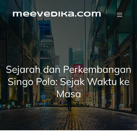
Skip
to
content
meevedika.com
Sejarah dan Perkembangan
Singo Polo: Sejak Waktu ke
Masa