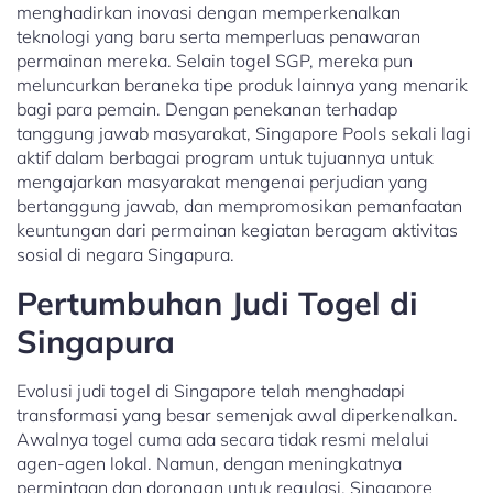
menghadirkan inovasi dengan memperkenalkan
teknologi yang baru serta memperluas penawaran
permainan mereka. Selain togel SGP, mereka pun
meluncurkan beraneka tipe produk lainnya yang menarik
bagi para pemain. Dengan penekanan terhadap
tanggung jawab masyarakat, Singapore Pools sekali lagi
aktif dalam berbagai program untuk tujuannya untuk
mengajarkan masyarakat mengenai perjudian yang
bertanggung jawab, dan mempromosikan pemanfaatan
keuntungan dari permainan kegiatan beragam aktivitas
sosial di negara Singapura.
Pertumbuhan Judi Togel di
Singapura
Evolusi judi togel di Singapore telah menghadapi
transformasi yang besar semenjak awal diperkenalkan.
Awalnya togel cuma ada secara tidak resmi melalui
agen-agen lokal. Namun, dengan meningkatnya
permintaan dan dorongan untuk regulasi, Singapore