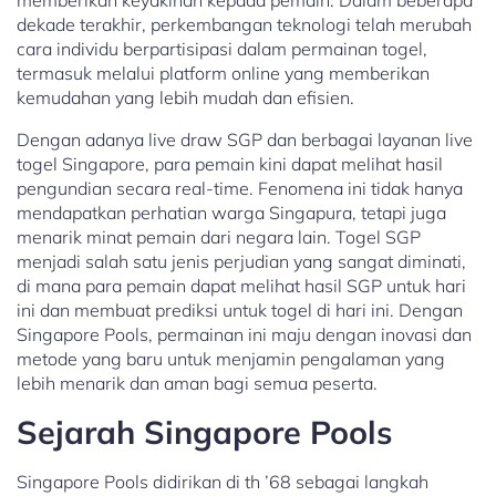
memberikan keyakinan kepada pemain. Dalam beberapa
dekade terakhir, perkembangan teknologi telah merubah
cara individu berpartisipasi dalam permainan togel,
termasuk melalui platform online yang memberikan
kemudahan yang lebih mudah dan efisien.
Dengan adanya live draw SGP dan berbagai layanan live
togel Singapore, para pemain kini dapat melihat hasil
pengundian secara real-time. Fenomena ini tidak hanya
mendapatkan perhatian warga Singapura, tetapi juga
menarik minat pemain dari negara lain. Togel SGP
menjadi salah satu jenis perjudian yang sangat diminati,
di mana para pemain dapat melihat hasil SGP untuk hari
ini dan membuat prediksi untuk togel di hari ini. Dengan
Singapore Pools, permainan ini maju dengan inovasi dan
metode yang baru untuk menjamin pengalaman yang
lebih menarik dan aman bagi semua peserta.
Sejarah Singapore Pools
Singapore Pools didirikan di th ’68 sebagai langkah