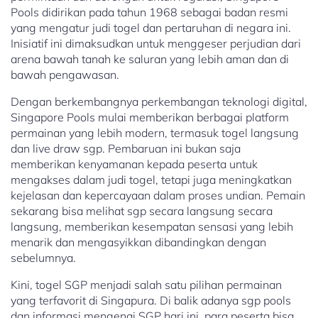
Pools didirikan pada tahun 1968 sebagai badan resmi
yang mengatur judi togel dan pertaruhan di negara ini.
Inisiatif ini dimaksudkan untuk menggeser perjudian dari
arena bawah tanah ke saluran yang lebih aman dan di
bawah pengawasan.
Dengan berkembangnya perkembangan teknologi digital,
Singapore Pools mulai memberikan berbagai platform
permainan yang lebih modern, termasuk togel langsung
dan live draw sgp. Pembaruan ini bukan saja
memberikan kenyamanan kepada peserta untuk
mengakses dalam judi togel, tetapi juga meningkatkan
kejelasan dan kepercayaan dalam proses undian. Pemain
sekarang bisa melihat sgp secara langsung secara
langsung, memberikan kesempatan sensasi yang lebih
menarik dan mengasyikkan dibandingkan dengan
sebelumnya.
Kini, togel SGP menjadi salah satu pilihan permainan
yang terfavorit di Singapura. Di balik adanya sgp pools
dan informasi mengenai SGP hari ini, para peserta bisa