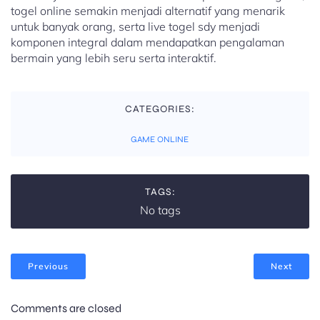
togel online semakin menjadi alternatif yang menarik
untuk banyak orang, serta live togel sdy menjadi
komponen integral dalam mendapatkan pengalaman
bermain yang lebih seru serta interaktif.
CATEGORIES:
GAME ONLINE
TAGS:
No tags
Previous
Next
Comments are closed