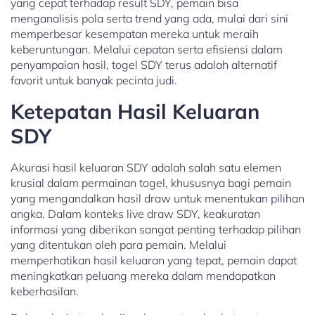
yang cepat terhadap result SDY, pemain bisa
menganalisis pola serta trend yang ada, mulai dari sini
memperbesar kesempatan mereka untuk meraih
keberuntungan. Melalui cepatan serta efisiensi dalam
penyampaian hasil, togel SDY terus adalah alternatif
favorit untuk banyak pecinta judi.
Ketepatan Hasil Keluaran
SDY
Akurasi hasil keluaran SDY adalah salah satu elemen
krusial dalam permainan togel, khususnya bagi pemain
yang mengandalkan hasil draw untuk menentukan pilihan
angka. Dalam konteks live draw SDY, keakuratan
informasi yang diberikan sangat penting terhadap pilihan
yang ditentukan oleh para pemain. Melalui
memperhatikan hasil keluaran yang tepat, pemain dapat
meningkatkan peluang mereka dalam mendapatkan
keberhasilan.