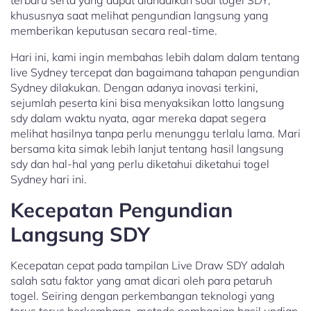
terbaru serta yang dapat diandalkan soal togel SDY,
khususnya saat melihat pengundian langsung yang
memberikan keputusan secara real-time.
Hari ini, kami ingin membahas lebih dalam dalam tentang
live Sydney tercepat dan bagaimana tahapan pengundian
Sydney dilakukan. Dengan adanya inovasi terkini,
sejumlah peserta kini bisa menyaksikan lotto langsung
sdy dalam waktu nyata, agar mereka dapat segera
melihat hasilnya tanpa perlu menunggu terlalu lama. Mari
bersama kita simak lebih lanjut tentang hasil langsung
sdy dan hal-hal yang perlu diketahui diketahui togel
Sydney hari ini.
Kecepatan Pengundian
Langsung SDY
Kecepatan cepat pada tampilan Live Draw SDY adalah
salah satu faktor yang amat dicari oleh para petaruh
togel. Seiring dengan perkembangan teknologi yang