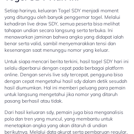
Setiap harinya, keluaran Togel SDY menjadi moment
yang ditunggu oleh banyak penggemar togel. Melalui
kehadiran live draw SDY, semua peserta bisa melihat
tahapan undian secara langsung serta terbuka. Ini
menawarkan jaminan bahwa angka yang didapat ialah
benar serta valid, sambil menyemarakkan tensi dan
kesenangan saat menunggu nomor yang keluar.
Untuk siapa mencari berita terkini, hasil togel SDY hari ini
selalu diperbarui dengan cepat pada berbagai platform
online. Dengan servis live sdy tercepat, pengguna bisa
dengan cepat mengetahui hasil sdy dalam detik sesudah
hasil diumumkan. Hal ini memberi peluang para pemain
untuk langsung mengetahui jika nomor yang ditaruh
pasang berhasil atau tidak.
Dari hasil keluaran sdy, pemain juga bisa menganalisis
pola dan tren yang muncul, yang membantu untuk
menetapkan angka yang akan ditaruh di undian
berikutnya. Melalui data akurat serta pembaruan regular,