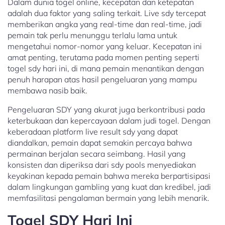
Dalam dunia togel online, kecepatan dan ketepatan
adalah dua faktor yang saling terkait. Live sdy tercepat
memberikan angka yang real-time dan real-time, jadi
pemain tak perlu menunggu terlalu lama untuk
mengetahui nomor-nomor yang keluar. Kecepatan ini
amat penting, terutama pada momen penting seperti
togel sdy hari ini, di mana pemain menantikan dengan
penuh harapan atas hasil pengeluaran yang mampu
membawa nasib baik.
Pengeluaran SDY yang akurat juga berkontribusi pada
keterbukaan dan kepercayaan dalam judi togel. Dengan
keberadaan platform live result sdy yang dapat
diandalkan, pemain dapat semakin percaya bahwa
permainan berjalan secara seimbang. Hasil yang
konsisten dan diperiksa dari sdy pools menyediakan
keyakinan kepada pemain bahwa mereka berpartisipasi
dalam lingkungan gambling yang kuat dan kredibel, jadi
memfasilitasi pengalaman bermain yang lebih menarik.
Togel SDY Hari Ini