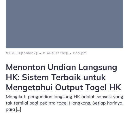
-
-
fOT8EJXjf0m8ov5
21 August 2025
1:00 pm
Menonton Undian Langsung
HK: Sistem Terbaik untuk
Mengetahui Output Togel HK
Mengikuti pengundian langsung HK adalah sensasi yang
tak ternilai bagi pecinta togel Hongkong. Setiap harinya,
para […]