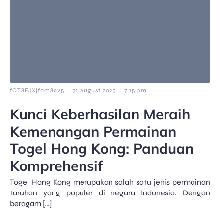
-
-
fOT8EJXjf0m8ov5
31 August 2025
7:15 pm
Kunci Keberhasilan Meraih
Kemenangan Permainan
Togel Hong Kong: Panduan
Komprehensif
Togel Hong Kong merupakan salah satu jenis permainan
taruhan yang populer di negara Indonesia. Dengan
beragam […]