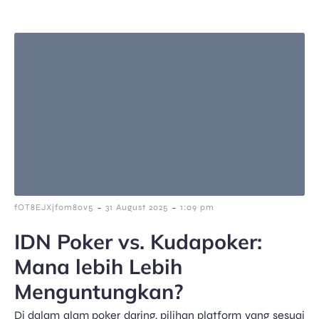
-
-
fOT8EJXjf0m8ov5
31 August 2025
1:09 pm
IDN Poker vs. Kudapoker:
Mana lebih Lebih
Menguntungkan?
Di dalam alam poker daring, pilihan platform yang sesuai