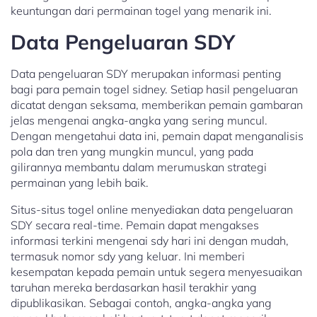
keuntungan dari permainan togel yang menarik ini.
Data Pengeluaran SDY
Data pengeluaran SDY merupakan informasi penting
bagi para pemain togel sidney. Setiap hasil pengeluaran
dicatat dengan seksama, memberikan pemain gambaran
jelas mengenai angka-angka yang sering muncul.
Dengan mengetahui data ini, pemain dapat menganalisis
pola dan tren yang mungkin muncul, yang pada
gilirannya membantu dalam merumuskan strategi
permainan yang lebih baik.
Situs-situs togel online menyediakan data pengeluaran
SDY secara real-time. Pemain dapat mengakses
informasi terkini mengenai sdy hari ini dengan mudah,
termasuk nomor sdy yang keluar. Ini memberi
kesempatan kepada pemain untuk segera menyesuaikan
taruhan mereka berdasarkan hasil terakhir yang
dipublikasikan. Sebagai contoh, angka-angka yang