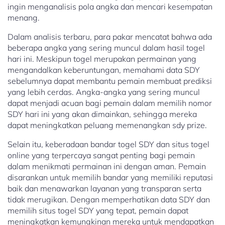
ingin menganalisis pola angka dan mencari kesempatan
menang.
Dalam analisis terbaru, para pakar mencatat bahwa ada
beberapa angka yang sering muncul dalam hasil togel
hari ini. Meskipun togel merupakan permainan yang
mengandalkan keberuntungan, memahami data SDY
sebelumnya dapat membantu pemain membuat prediksi
yang lebih cerdas. Angka-angka yang sering muncul
dapat menjadi acuan bagi pemain dalam memilih nomor
SDY hari ini yang akan dimainkan, sehingga mereka
dapat meningkatkan peluang memenangkan sdy prize.
Selain itu, keberadaan bandar togel SDY dan situs togel
online yang terpercaya sangat penting bagi pemain
dalam menikmati permainan ini dengan aman. Pemain
disarankan untuk memilih bandar yang memiliki reputasi
baik dan menawarkan layanan yang transparan serta
tidak merugikan. Dengan memperhatikan data SDY dan
memilih situs togel SDY yang tepat, pemain dapat
meningkatkan kemungkinan mereka untuk mendapatkan