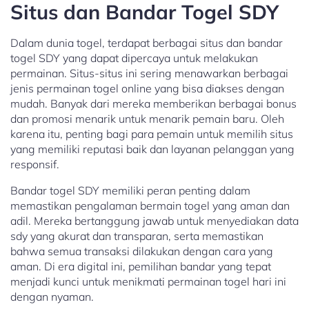
Situs dan Bandar Togel SDY
Dalam dunia togel, terdapat berbagai situs dan bandar
togel SDY yang dapat dipercaya untuk melakukan
permainan. Situs-situs ini sering menawarkan berbagai
jenis permainan togel online yang bisa diakses dengan
mudah. Banyak dari mereka memberikan berbagai bonus
dan promosi menarik untuk menarik pemain baru. Oleh
karena itu, penting bagi para pemain untuk memilih situs
yang memiliki reputasi baik dan layanan pelanggan yang
responsif.
Bandar togel SDY memiliki peran penting dalam
memastikan pengalaman bermain togel yang aman dan
adil. Mereka bertanggung jawab untuk menyediakan data
sdy yang akurat dan transparan, serta memastikan
bahwa semua transaksi dilakukan dengan cara yang
aman. Di era digital ini, pemilihan bandar yang tepat
menjadi kunci untuk menikmati permainan togel hari ini
dengan nyaman.