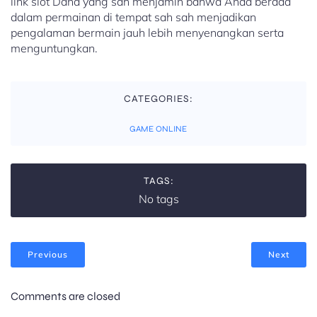
link slot Dana yang sah menjamin bahwa Anda berada
dalam permainan di tempat sah sah menjadikan
pengalaman bermain jauh lebih menyenangkan serta
menguntungkan.
CATEGORIES:
GAME ONLINE
TAGS:
No tags
Previous
Next
Comments are closed