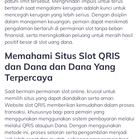
patuhi limit tersebut. Menghindari impuls untuk terus
bertaruh saat mengalami kerugian adalah kunci untuk
mencegah kerugian yang lebih serius. Dengan disiplin
dalam manajemen keuangan, pemain dapat menikmati
pengalaman bertaruh di permainan slot tanpa beban
finansial, serta meningkatkan peluang untuk meraih hasil
positif besar di slot uang dana.
Memahami Situs Slot QRIS
dan Dana dan Dana Yang
Terpercaya
Saat bermain permainan slot online, krusial untuk
memilih situs yang dapat diandalkan serta aman.
Website slot QRIS memberikan kemudahan dalam proses
transaksi, khususnya bagi para pemain yang
menggunakan menggunakan sistem pembayaran melalui
melalui QRIS ataupun Dana. Dengan menggunakan
metode ini, proses setoran serta pengambilan menjadi