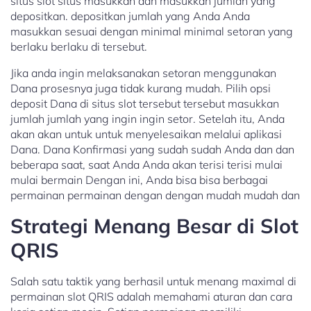
situs slot situs masukkan dan masukkan jumlah yang
depositkan. depositkan jumlah yang Anda Anda
masukkan sesuai dengan minimal minimal setoran yang
berlaku berlaku di tersebut.
Jika anda ingin melaksanakan setoran menggunakan
Dana prosesnya juga tidak kurang mudah. Pilih opsi
deposit Dana di situs slot tersebut tersebut masukkan
jumlah jumlah yang ingin ingin setor. Setelah itu, Anda
akan akan untuk untuk menyelesaikan melalui aplikasi
Dana. Dana Konfirmasi yang sudah sudah Anda dan dan
beberapa saat, saat Anda Anda akan terisi terisi mulai
mulai bermain Dengan ini, Anda bisa bisa berbagai
permainan permainan dengan dengan mudah mudah dan
Strategi Menang Besar di Slot
QRIS
Salah satu taktik yang berhasil untuk menang maximal di
permainan slot QRIS adalah memahami aturan dan cara