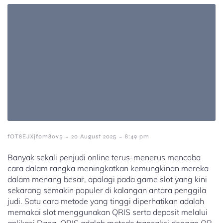
-
-
fOT8EJXjf0m8ov5
20 August 2025
8:49 pm
Banyak sekali penjudi online terus-menerus mencoba
cara dalam rangka meningkatkan kemungkinan mereka
dalam menang besar, apalagi pada game slot yang kini
sekarang semakin populer di kalangan antara penggila
judi. Satu cara metode yang tinggi diperhatikan adalah
memakai slot menggunakan QRIS serta deposit melalui