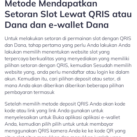
Metode Mendapatkan
Setoran Slot Lewat QRIS atau
Dana dan e-wallet Dana
Untuk melakukan setoran di permainan slot dengan QRIS
dan Dana, tahap pertama yang perlu Anda lakukan Anda
lakukan memilih menentukan website slot yang
terpercaya berkualitas yang menyediakan yang memiliki
pilihan setoran dengan QRIS, kemudian Sesudah memilih
website yang, anda perlu mendaftar atau login ke dalam
akun. Kemudian itu, cari pilihan deposit atau setor, di
mana Anda akan diberikan diberikan beberapa pilihan
pembayaran termasuk
Setelah memilih metode deposit QRIS Anda akan kode
kode atau link yang link Anda gunakan untuk
menyelesaikan untuk Buka aplikasi aplikasi e-wallet
Anda, kemudian pilih pilih untuk untuk membayar
menggunakan QRIS kamera Anda ke ke kode QR yang