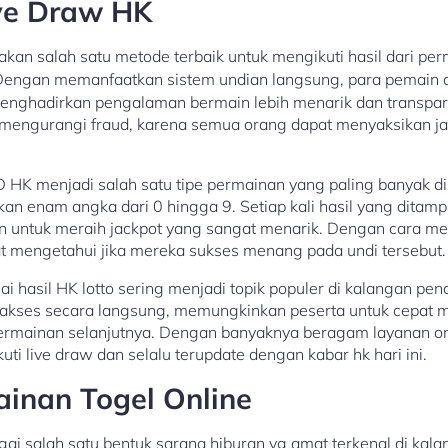
ve Draw HK
an salah satu metode terbaik untuk mengikuti hasil dari pe
engan memanfaatkan sistem undian langsung, para pemain d
 menghadirkan pengalaman bermain lebih menarik dan transpa
mengurangi fraud, karena semua orang dapat menyaksikan j
D HK menjadi salah satu tipe permainan yang paling banyak di
an enam angka dari 0 hingga 9. Setiap kali hasil yang ditam
ntuk meraih jackpot yang sangat menarik. Dengan cara men
t mengetahui jika mereka sukses menang pada undi tersebut.
i hasil HK lotto sering menjadi topik populer di kalangan penc
 diakses secara langsung, memungkinkan peserta untuk cepat
ermainan selanjutnya. Dengan banyaknya beragam layanan onl
i live draw dan selalu terupdate dengan kabar hk hari ini.
inan Togel Online
agai salah satu bentuk sarana hiburan yg amat terkenal di ka