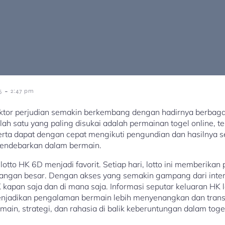
-
5
2:47 pm
 sektor perjudian semakin berkembang dengan hadirnya berbagai
ah satu yang paling disukai adalah permainan togel online, 
erta dapat dengan cepat mengikuti pengundian dan hasilnya 
mendebarkan dalam bermain.
otto HK 6D menjadi favorit. Setiap hari, lotto ini memberikan
ngan besar. Dengan akses yang semakin gampang dari interne
 kapan saja dan di mana saja. Informasi seputar keluaran HK lo
njadikan pengalaman bermain lebih menyenangkan dan transpa
main, strategi, dan rahasia di balik keberuntungan dalam toge