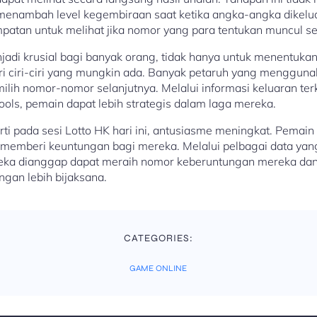
a menambah level kegembiraan saat ketika angka-angka dikelua
patan untuk melihat jika nomor yang para tentukan muncul 
enjadi krusial bagi banyak orang, tidak hanya untuk menent
ri ciri-ciri yang mungkin ada. Banyak petaruh yang mengguna
ih nomor-nomor selanjutnya. Melalui informasi keluaran terk
ols, pemain dapat lebih strategis dalam laga mereka.
perti pada sesi Lotto HK hari ini, antusiasme meningkat. Pem
k memberi keuntungan bagi mereka. Melalui pelbagai data yang 
ereka dianggap dapat meraih nomor keberuntungan mereka d
ngan lebih bijaksana.
CATEGORIES:
GAME ONLINE