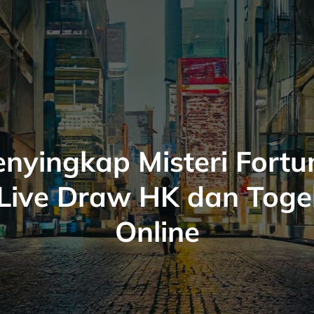
nyingkap Misteri Fortu
Live Draw HK dan Toge
Online