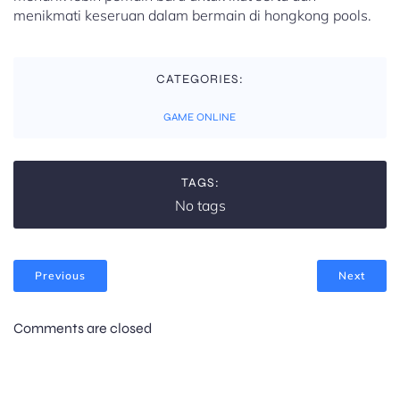
menikmati keseruan dalam bermain di hongkong pools.
CATEGORIES:
GAME ONLINE
TAGS:
No tags
Previous
Next
Comments are closed