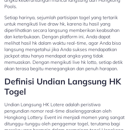
angka keberuntungan muncul langsung dari Hongkong
Pools.
Setiap harinya, sejumlah partisipan togel yang tertarik
untuk mengikuti live draw hk, karena itu hasil yang
diperlihatkan secara langsung memberikan keabsahan
dan keterbukaan. Dengan platform ini, Anda dapat
melihat hasil hk dalam waktu real-time, agar Anda bisa
langsung mengetahui jika Anda sukses mendapatkan
jackpot atau hanya mendapat angka yang tidak
memuaskan. Dengan mengikuti live hk lotto, setiap detik
akan terasa begitu menegangkan dan penuh harapan.
Definisi Undian Langsung HK
Togel
Undian Langsung HK Lotere adalah peristiwa
pengundian nomor real-time diselenggarakan oleh
Hongkong Lottery. Event ini menjadi momen yang sangat
ditunggu-tunggu oleh penggemar togel, terutama bagi