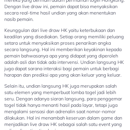
mereka yang bermain dalam permainan togel Hongkong.
Dengan live draw ini, pemain dapat bisa menyaksikan
secara real-time hasil undian yang akan menentukan
nasib pemain.
Keunggulan dari live draw HK yaitu keterbukaan dan
keadilan yang disediakan. Setiap orang memiliki peluang
setara untuk menyaksikan proses penarikan angka
secara langsung. Hal ini memberikan keyakinan kepada
pemain bahwasanya apa yang didapat yang diperoleh
adalah asli dan tidak ada intervensi. Undian langsung HK
juga dapat sarana interaksi bagi pemain untuk berbagi
harapan dan prediksi apa yang akan keluar yang keluar.
Selain itu, undian langsung HK juga merupakan salah
satu elemen yang memperbuat lomba togel jadi lebih
seru. Dengan adanya siaran langsung, para penggemar
togel tidak hanya menanti hasil pada layar, tetapi juga
mengalami sensasi dan adrenalin saat nomor-nomor
dilakukan. Hal ini menambah keseruan dalam game dan
menjadikan live draw HK sebagai salah satu event yang