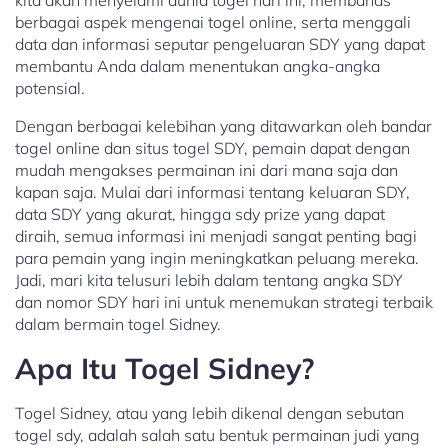
kita akan menyelami dunia togel hari ini, membahas
berbagai aspek mengenai togel online, serta menggali
data dan informasi seputar pengeluaran SDY yang dapat
membantu Anda dalam menentukan angka-angka
potensial.
Dengan berbagai kelebihan yang ditawarkan oleh bandar
togel online dan situs togel SDY, pemain dapat dengan
mudah mengakses permainan ini dari mana saja dan
kapan saja. Mulai dari informasi tentang keluaran SDY,
data SDY yang akurat, hingga sdy prize yang dapat
diraih, semua informasi ini menjadi sangat penting bagi
para pemain yang ingin meningkatkan peluang mereka.
Jadi, mari kita telusuri lebih dalam tentang angka SDY
dan nomor SDY hari ini untuk menemukan strategi terbaik
dalam bermain togel Sidney.
Apa Itu Togel Sidney?
Togel Sidney, atau yang lebih dikenal dengan sebutan
togel sdy, adalah salah satu bentuk permainan judi yang