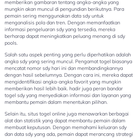
memberikan gambaran tentang angka-angka yang
mungkin akan muncul di pengundian berikutnya. Para
pemain sering menggunakan data sdy untuk
menganalisis pola dan tren. Dengan memanfaatkan
informasi pengeluaran sdy yang tersedia, mereka
berharap dapat meningkatkan peluang menang di sdy
pools.
Salah satu aspek penting yang perlu diperhatikan adalah
angka sdy yang sering muncul. Pengamat togel biasanya
mencatat nomor sdy hari ini dan membandingkannya
dengan hasil sebelumnya. Dengan cara ini, mereka dapat
mengidentifikasi angka-angka favorit yang mungkin
memberikan hasil lebih baik. hadir juga peran bandar
togel sdy yang menyediakan informasi dan layanan yang
membantu pemain dalam menentukan pilihan.
Selain itu, situs togel online juga menawarkan berbagai
alat dan statistik yang dapat membantu pemain dalam
membuat keputusan. Dengan memahami keluaran sdy
dan data sdy yang ada, pemain dapat merancang strategi