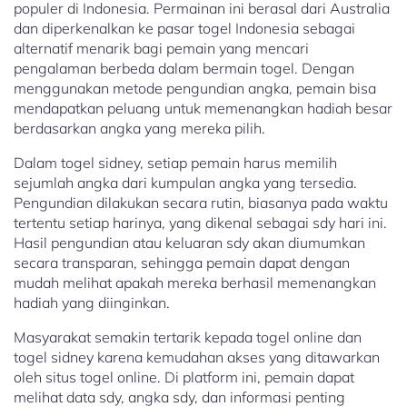
populer di Indonesia. Permainan ini berasal dari Australia
dan diperkenalkan ke pasar togel Indonesia sebagai
alternatif menarik bagi pemain yang mencari
pengalaman berbeda dalam bermain togel. Dengan
menggunakan metode pengundian angka, pemain bisa
mendapatkan peluang untuk memenangkan hadiah besar
berdasarkan angka yang mereka pilih.
Dalam togel sidney, setiap pemain harus memilih
sejumlah angka dari kumpulan angka yang tersedia.
Pengundian dilakukan secara rutin, biasanya pada waktu
tertentu setiap harinya, yang dikenal sebagai sdy hari ini.
Hasil pengundian atau keluaran sdy akan diumumkan
secara transparan, sehingga pemain dapat dengan
mudah melihat apakah mereka berhasil memenangkan
hadiah yang diinginkan.
Masyarakat semakin tertarik kepada togel online dan
togel sidney karena kemudahan akses yang ditawarkan
oleh situs togel online. Di platform ini, pemain dapat
melihat data sdy, angka sdy, dan informasi penting