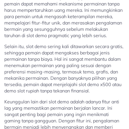
pemain dapat memahami mekanisme permainan tanpa
harus mempertaruhkan uang mereka. Ini memungkinkan
para pemain untuk mengasah keterampilan mereka,
mempelajari fitur-fitur unik, dan merasakan pengalaman
bermain yang sesungguhnya sebelum melakukan
taruhan di slot demo pragmatic yang lebih serius.
Selain itu, slot demo sering kali ditawarkan secara gratis,
sehingga pemain dapat mengakses berbagai jenis
permainan tanpa biaya. Hal ini sangat membantu dalam
menemukan permainan yang paling sesuai dengan
preferensi masing-masing, termasuk tema, grafis, dan
mekanika permainan. Dengan banyaknya pilihan yang
tersedia, pemain dapat menjelajahi slot demo x500 atau
demo slot rupiah tanpa tekanan finansial.
Keunggulan lain dari slot demo adalah adanya fitur anti
lag yang memastikan permainan berjalan lancar. Ini
sangat penting bagi pemain yang ingin menikmati
gaming tanpa gangguan. Dengan fitur ini, pengalaman
bermain menjadi lebih menyenangkan dan memberi