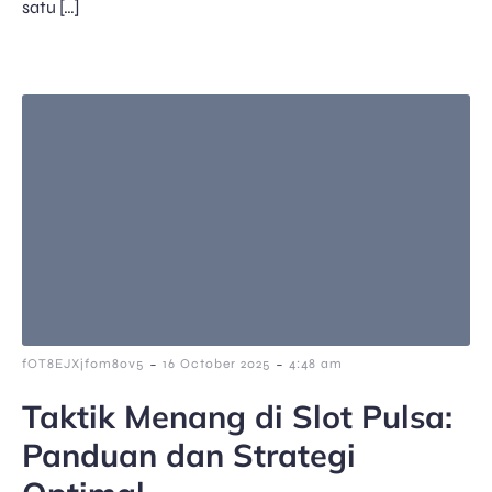
satu […]
-
-
fOT8EJXjf0m8ov5
16 October 2025
4:48 am
Taktik Menang di Slot Pulsa:
Panduan dan Strategi