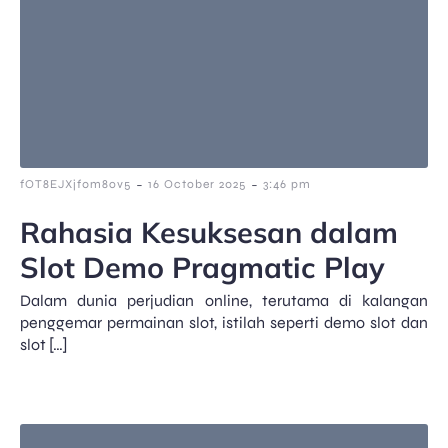
-
-
fOT8EJXjf0m8ov5
16 October 2025
3:46 pm
Rahasia Kesuksesan dalam
Slot Demo Pragmatic Play
Dalam dunia perjudian online, terutama di kalangan
penggemar permainan slot, istilah seperti demo slot dan
slot […]