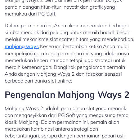
Mahjong Ways 2 berhasil menarik perhatian banyak
pemain dengan fitur-fitur inovatif dan grafik yang
memukau dari PG Soft.
Dalam permainan ini, Anda akan menemukan berbagai
simbol menarik dan peluang untuk meraih hadiah besar
melalui mekanisme slot scatter hitam yang mendebarkan.
mahjong ways
Keseruan bertambah ketika Anda mulai
mempelajari cara kerja permainan ini, yang tidak hanya
memerlukan keberuntungan tetapi juga strategi untuk
meraih kemenangan. Dongkrak pengalaman bermain
Anda dengan Mahjong Ways 2 dan rasakan sensasi
berbeda dari dunia slot online.
Pengenalan Mahjong Ways 2
Mahjong Ways 2 adalah permainan slot yang menarik
dan mengasyikkan dari PG Soft yang mengusung tema
klasik Mahjong. Dalam permainan ini, pemain akan
merasakan kombinasi antara strategi dan
keberuntungan, serupa dengan permainan papan asli