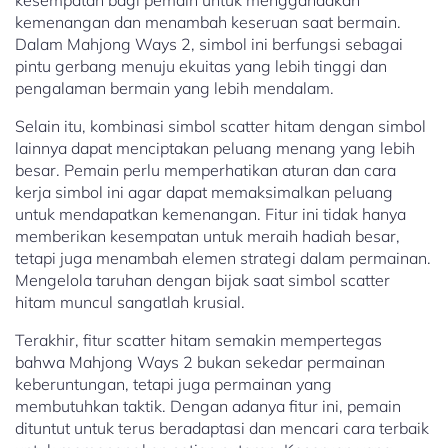
kesempatan bagi pemain untuk menggandakan
kemenangan dan menambah keseruan saat bermain.
Dalam Mahjong Ways 2, simbol ini berfungsi sebagai
pintu gerbang menuju ekuitas yang lebih tinggi dan
pengalaman bermain yang lebih mendalam.
Selain itu, kombinasi simbol scatter hitam dengan simbol
lainnya dapat menciptakan peluang menang yang lebih
besar. Pemain perlu memperhatikan aturan dan cara
kerja simbol ini agar dapat memaksimalkan peluang
untuk mendapatkan kemenangan. Fitur ini tidak hanya
memberikan kesempatan untuk meraih hadiah besar,
tetapi juga menambah elemen strategi dalam permainan.
Mengelola taruhan dengan bijak saat simbol scatter
hitam muncul sangatlah krusial.
Terakhir, fitur scatter hitam semakin mempertegas
bahwa Mahjong Ways 2 bukan sekedar permainan
keberuntungan, tetapi juga permainan yang
membutuhkan taktik. Dengan adanya fitur ini, pemain
dituntut untuk terus beradaptasi dan mencari cara terbaik