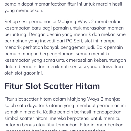
pemain dapat memanfaatkan fitur ini untuk meraih hasil
yang memuaskan.
Setiap sesi permainan di Mahjong Ways 2 memberikan
kesempatan baru bagi pemain untuk merasakan momen
beruntung. Dengan desain yang menarik dan mekanisme
permainan yang inovatif dari PG Soft, slot ini mampu
menarik perhatian banyak penggemar judi. Baik pemain
pemula maupun berpengalaman, semua memiliki
kesempatan yang sama untuk merasakan keberuntungan
dalam bermain dan menikmati sensasi yang ditawarkan
oleh slot gacor ini.
Fitur Slot Scatter Hitam
Fitur slot scatter hitam dalam Mahjong Ways 2 menjadi
salah satu daya tarik utama yang membuat permainan ini
semakin menarik. Ketika pemain berhasil mendapatkan
simbol scatter hitam, mereka berpotensi untuk memicu
putaran bonus atau fitur tambahan. Fitur ini memberikan