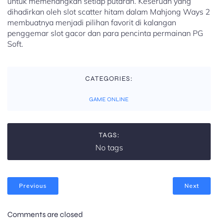
untuk memenangkan setiap putaran. Keseruan yang
dihadirkan oleh slot scatter hitam dalam Mahjong Ways 2
membuatnya menjadi pilihan favorit di kalangan
penggemar slot gacor dan para pencinta permainan PG
Soft.
CATEGORIES:
GAME ONLINE
TAGS:
No tags
Previous
Next
Comments are closed