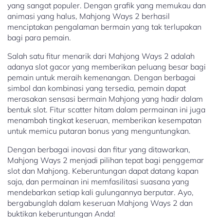
yang sangat populer. Dengan grafik yang memukau dan
animasi yang halus, Mahjong Ways 2 berhasil
menciptakan pengalaman bermain yang tak terlupakan
bagi para pemain.
Salah satu fitur menarik dari Mahjong Ways 2 adalah
adanya slot gacor yang memberikan peluang besar bagi
pemain untuk meraih kemenangan. Dengan berbagai
simbol dan kombinasi yang tersedia, pemain dapat
merasakan sensasi bermain Mahjong yang hadir dalam
bentuk slot. Fitur scatter hitam dalam permainan ini juga
menambah tingkat keseruan, memberikan kesempatan
untuk memicu putaran bonus yang menguntungkan.
Dengan berbagai inovasi dan fitur yang ditawarkan,
Mahjong Ways 2 menjadi pilihan tepat bagi penggemar
slot dan Mahjong. Keberuntungan dapat datang kapan
saja, dan permainan ini memfasilitasi suasana yang
mendebarkan setiap kali gulungannya berputar. Ayo,
bergabunglah dalam keseruan Mahjong Ways 2 dan
buktikan keberuntungan Anda!