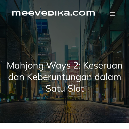
Skip
to
content
meevedika.com
Mahjong Ways 2: Keseruan
dan Keberuntungan dalam
Satu Slot