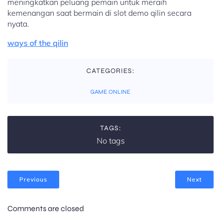
meningkatkan peluang pemain untuk meraih
kemenangan saat bermain di slot demo qilin secara
nyata.
ways of the qilin
CATEGORIES:
GAME ONLINE
TAGS:
No tags
Previous
Next
Comments are closed