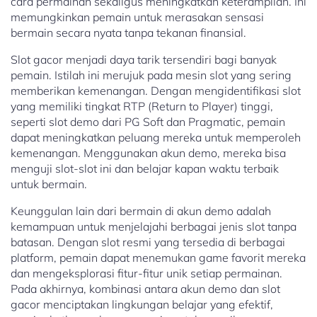
cara permainan sekaligus meningkatkan keterampilan. Ini
memungkinkan pemain untuk merasakan sensasi
bermain secara nyata tanpa tekanan finansial.
Slot gacor menjadi daya tarik tersendiri bagi banyak
pemain. Istilah ini merujuk pada mesin slot yang sering
memberikan kemenangan. Dengan mengidentifikasi slot
yang memiliki tingkat RTP (Return to Player) tinggi,
seperti slot demo dari PG Soft dan Pragmatic, pemain
dapat meningkatkan peluang mereka untuk memperoleh
kemenangan. Menggunakan akun demo, mereka bisa
menguji slot-slot ini dan belajar kapan waktu terbaik
untuk bermain.
Keunggulan lain dari bermain di akun demo adalah
kemampuan untuk menjelajahi berbagai jenis slot tanpa
batasan. Dengan slot resmi yang tersedia di berbagai
platform, pemain dapat menemukan game favorit mereka
dan mengeksplorasi fitur-fitur unik setiap permainan.
Pada akhirnya, kombinasi antara akun demo dan slot
gacor menciptakan lingkungan belajar yang efektif,