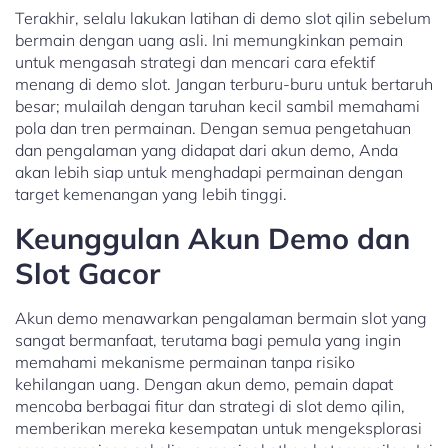
Terakhir, selalu lakukan latihan di demo slot qilin sebelum
bermain dengan uang asli. Ini memungkinkan pemain
untuk mengasah strategi dan mencari cara efektif
menang di demo slot. Jangan terburu-buru untuk bertaruh
besar; mulailah dengan taruhan kecil sambil memahami
pola dan tren permainan. Dengan semua pengetahuan
dan pengalaman yang didapat dari akun demo, Anda
akan lebih siap untuk menghadapi permainan dengan
target kemenangan yang lebih tinggi.
Keunggulan Akun Demo dan
Slot Gacor
Akun demo menawarkan pengalaman bermain slot yang
sangat bermanfaat, terutama bagi pemula yang ingin
memahami mekanisme permainan tanpa risiko
kehilangan uang. Dengan akun demo, pemain dapat
mencoba berbagai fitur dan strategi di slot demo qilin,
memberikan mereka kesempatan untuk mengeksplorasi