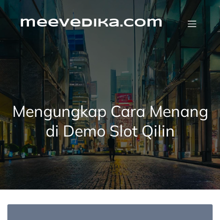
Skip
to
content
meevedika.com
Mengungkap Cara Menang
di Demo Slot Qilin