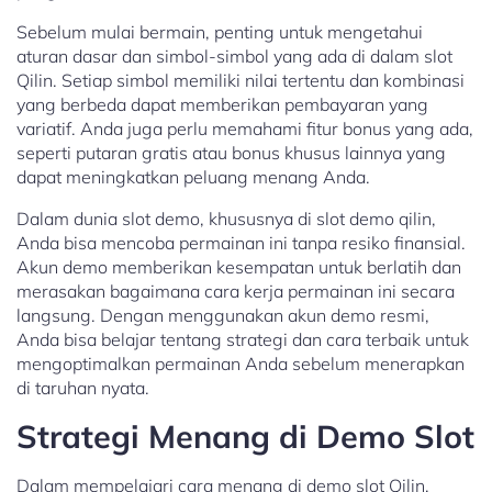
Sebelum mulai bermain, penting untuk mengetahui
aturan dasar dan simbol-simbol yang ada di dalam slot
Qilin. Setiap simbol memiliki nilai tertentu dan kombinasi
yang berbeda dapat memberikan pembayaran yang
variatif. Anda juga perlu memahami fitur bonus yang ada,
seperti putaran gratis atau bonus khusus lainnya yang
dapat meningkatkan peluang menang Anda.
Dalam dunia slot demo, khususnya di slot demo qilin,
Anda bisa mencoba permainan ini tanpa resiko finansial.
Akun demo memberikan kesempatan untuk berlatih dan
merasakan bagaimana cara kerja permainan ini secara
langsung. Dengan menggunakan akun demo resmi,
Anda bisa belajar tentang strategi dan cara terbaik untuk
mengoptimalkan permainan Anda sebelum menerapkan
di taruhan nyata.
Strategi Menang di Demo Slot
Dalam mempelajari cara menang di demo slot Qilin,