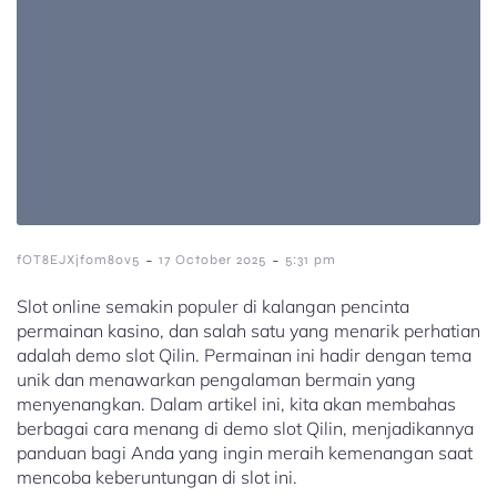
-
-
fOT8EJXjf0m8ov5
17 October 2025
5:31 pm
Slot online semakin populer di kalangan pencinta
permainan kasino, dan salah satu yang menarik perhatian
adalah demo slot Qilin. Permainan ini hadir dengan tema
unik dan menawarkan pengalaman bermain yang
menyenangkan. Dalam artikel ini, kita akan membahas
berbagai cara menang di demo slot Qilin, menjadikannya
panduan bagi Anda yang ingin meraih kemenangan saat
mencoba keberuntungan di slot ini.