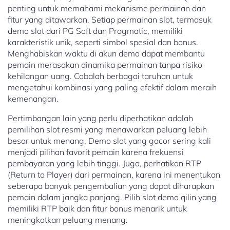
penting untuk memahami mekanisme permainan dan
fitur yang ditawarkan. Setiap permainan slot, termasuk
demo slot dari PG Soft dan Pragmatic, memiliki
karakteristik unik, seperti simbol spesial dan bonus.
Menghabiskan waktu di akun demo dapat membantu
pemain merasakan dinamika permainan tanpa risiko
kehilangan uang. Cobalah berbagai taruhan untuk
mengetahui kombinasi yang paling efektif dalam meraih
kemenangan.
Pertimbangan lain yang perlu diperhatikan adalah
pemilihan slot resmi yang menawarkan peluang lebih
besar untuk menang. Demo slot yang gacor sering kali
menjadi pilihan favorit pemain karena frekuensi
pembayaran yang lebih tinggi. Juga, perhatikan RTP
(Return to Player) dari permainan, karena ini menentukan
seberapa banyak pengembalian yang dapat diharapkan
pemain dalam jangka panjang. Pilih slot demo qilin yang
memiliki RTP baik dan fitur bonus menarik untuk
meningkatkan peluang menang.