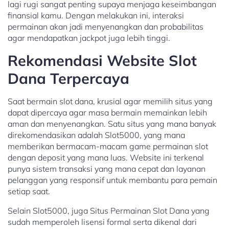
lagi rugi sangat penting supaya menjaga keseimbangan
finansial kamu. Dengan melakukan ini, interaksi
permainan akan jadi menyenangkan dan probabilitas
agar mendapatkan jackpot juga lebih tinggi.
Rekomendasi Website Slot
Dana Terpercaya
Saat bermain slot dana, krusial agar memilih situs yang
dapat dipercaya agar masa bermain memainkan lebih
aman dan menyenangkan. Satu situs yang mana banyak
direkomendasikan adalah Slot5000, yang mana
memberikan bermacam-macam game permainan slot
dengan deposit yang mana luas. Website ini terkenal
punya sistem transaksi yang mana cepat dan layanan
pelanggan yang responsif untuk membantu para pemain
setiap saat.
Selain Slot5000, juga Situs Permainan Slot Dana yang
sudah memperoleh lisensi formal serta dikenal dari