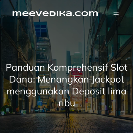
Skip
to
content
meevedika.com
Panduan Komprehensif Slot
Dana: Menangkan Jackpot
menggunakan Deposit lima
ribu