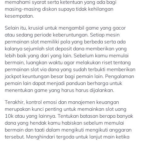
memahami syarat serta ketentuan yang ada bagi
masing-masing diskon supaya tidak kehilangan
kesempatan.
Selain itu, krusial untuk mengambil game yang gacor
atau sedang periode keberuntungan. Setiap mesin
permainan slot memiliki pola yang berbeda serta ada
kalanya sejumlah slot deposit dana memberikan yang
lebih baik yang dari yang lain. Sebelum kamu memulai
bermain, luangkan waktu agar melakukan riset tentang
permainan slot via dana yang sudah terbukti memberikan
jackpot keuntungan besar bagi pemain lain. Pengalaman
pemain lain dapat menjadi panduan berharga untuk
menentukan game yang harus harus dijalankan.
Terakhir, kontrol emosi dan manajemen keuangan
merupakan kunci penting untuk memainkan slot uang
10k atau yang lainnya. Tentukan batasan berapa banyak
dana yang hendak kamu habiskan sebelum memulai
bermain dan taati dalam mengikuti mengikuti anggaran
tersebut. Menghindari tergoda untuk lanjut main ketika