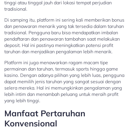
tinggi atau tinggal jauh dari lokasi tempat perjudian
tradisional.
Di samping itu, platform ini sering kali memberikan bonus
dan penawaran menarik yang tak tersedia dalam taruhan
tradisional. Pengguna baru bisa mendapatkan imbalan
pendaftaran dan penawaran tambahan saat melakukan
deposit. Hal ini pastinya meningkatkan potensi profit
taruhan dan menjadikan pengalaman lebih menarik.
Platform ini juga menawarkan ragam macam tipe
permainan dan taruhan, termasuk sports hingga game
kasino. Dengan adanya pilihan yang lebih luas, pengguna
dapat memilih jenis taruhan yang sangat sesuai dengan
selera mereka. Hal ini memungkinkan pengalaman yang
lebih intim dan menambah peluang untuk meraih profit
yang lebih tinggi.
Manfaat Pertaruhan
Konvensional