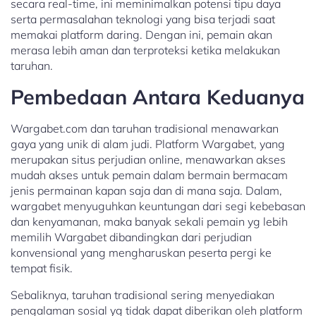
secara real-time, ini meminimalkan potensi tipu daya
serta permasalahan teknologi yang bisa terjadi saat
memakai platform daring. Dengan ini, pemain akan
merasa lebih aman dan terproteksi ketika melakukan
taruhan.
Pembedaan Antara Keduanya
Wargabet.com dan taruhan tradisional menawarkan
gaya yang unik di alam judi. Platform Wargabet, yang
merupakan situs perjudian online, menawarkan akses
mudah akses untuk pemain dalam bermain bermacam
jenis permainan kapan saja dan di mana saja. Dalam,
wargabet menyuguhkan keuntungan dari segi kebebasan
dan kenyamanan, maka banyak sekali pemain yg lebih
memilih Wargabet dibandingkan dari perjudian
konvensional yang mengharuskan peserta pergi ke
tempat fisik.
Sebaliknya, taruhan tradisional sering menyediakan
pengalaman sosial yg tidak dapat diberikan oleh platform