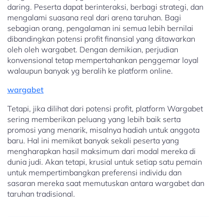
daring. Peserta dapat berinteraksi, berbagi strategi, dan
mengalami suasana real dari arena taruhan. Bagi
sebagian orang, pengalaman ini semua lebih bernilai
dibandingkan potensi profit finansial yang ditawarkan
oleh oleh wargabet. Dengan demikian, perjudian
konvensional tetap mempertahankan penggemar loyal
walaupun banyak yg beralih ke platform online.
wargabet
Tetapi, jika dilihat dari potensi profit, platform Wargabet
sering memberikan peluang yang lebih baik serta
promosi yang menarik, misalnya hadiah untuk anggota
baru. Hal ini memikat banyak sekali peserta yang
mengharapkan hasil maksimum dari modal mereka di
dunia judi. Akan tetapi, krusial untuk setiap satu pemain
untuk mempertimbangkan preferensi individu dan
sasaran mereka saat memutuskan antara wargabet dan
taruhan tradisional.