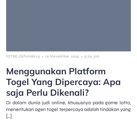
-
-
fOT8EJXjf0m8ov5
19 November 2025
5:05 pm
Menggunakan Platform
Togel Yang Dipercaya: Apa
saja Perlu Dikenali?
Di dalam dunia judi online, khususnya pada game lotto,
menentukan agen togel terpercaya adalah tindakan yang
[…]