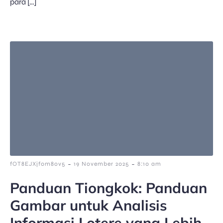
para […]
-
-
fOT8EJXjf0m8ov5
19 November 2025
8:10 am
Panduan Tiongkok: Panduan
Gambar untuk Analisis
Informasi Lotere yang Lebih