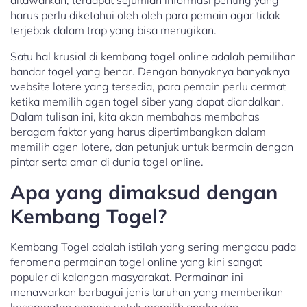
ditawarkan, terdapat sejumlah informasi penting yang
harus perlu diketahui oleh oleh para pemain agar tidak
terjebak dalam trap yang bisa merugikan.
Satu hal krusial di kembang togel online adalah pemilihan
bandar togel yang benar. Dengan banyaknya banyaknya
website lotere yang tersedia, para pemain perlu cermat
ketika memilih agen togel siber yang dapat diandalkan.
Dalam tulisan ini, kita akan membahas membahas
beragam faktor yang harus dipertimbangkan dalam
memilih agen lotere, dan petunjuk untuk bermain dengan
pintar serta aman di dunia togel online.
Apa yang dimaksud dengan
Kembang Togel?
Kembang Togel adalah istilah yang sering mengacu pada
fenomena permainan togel online yang kini sangat
populer di kalangan masyarakat. Permainan ini
menawarkan berbagai jenis taruhan yang memberikan