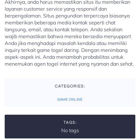
Akhirnya, anda harus memastikan situs itu memberikan
layanan customer service yang responsif dan
berpengalaman. Situs pengundian terpercaya biasanya
memberikan beberapa media kontak seperti chat
langsung, email, atau kontak telepon. Anda sekalian
wajib memastikan bahwa mereka bersedia menyupport
Anda jika menghadapi masalah kendala atau memiliki
inquiry terkait game togel daring. Dengan menimbang
aspek-aspek ini, Anda menambah probabilitas untuk
menemukan agen togel internet yang nyaman dan sehat.
CATEGORIES:
GAME ONLINE
TAGS:
No tags