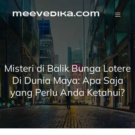
Skip
to
content
meevedika.com
Misteri di Balik Bunga Lotere
Di Dunia Maya: Apa Saja
yang Perlu Anda Ketahui?