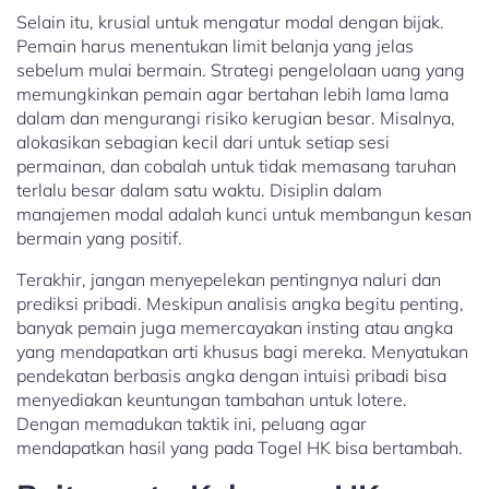
Selain itu, krusial untuk mengatur modal dengan bijak.
Pemain harus menentukan limit belanja yang jelas
sebelum mulai bermain. Strategi pengelolaan uang yang
memungkinkan pemain agar bertahan lebih lama lama
dalam dan mengurangi risiko kerugian besar. Misalnya,
alokasikan sebagian kecil dari untuk setiap sesi
permainan, dan cobalah untuk tidak memasang taruhan
terlalu besar dalam satu waktu. Disiplin dalam
manajemen modal adalah kunci untuk membangun kesan
bermain yang positif.
Terakhir, jangan menyepelekan pentingnya naluri dan
prediksi pribadi. Meskipun analisis angka begitu penting,
banyak pemain juga memercayakan insting atau angka
yang mendapatkan arti khusus bagi mereka. Menyatukan
pendekatan berbasis angka dengan intuisi pribadi bisa
menyediakan keuntungan tambahan untuk lotere.
Dengan memadukan taktik ini, peluang agar
mendapatkan hasil yang pada Togel HK bisa bertambah.