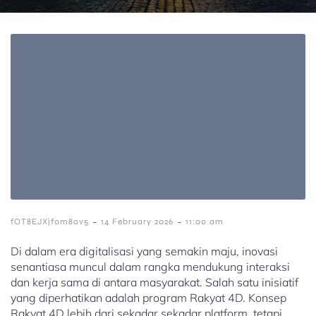
-
-
fOT8EJXjf0m8ov5
14 February 2026
11:00 am
Di dalam era digitalisasi yang semakin maju, inovasi
senantiasa muncul dalam rangka mendukung interaksi
dan kerja sama di antara masyarakat. Salah satu inisiatif
yang diperhatikan adalah program Rakyat 4D. Konsep
Rakyat 4D lebih dari sekadar sekadar platform, tetapi