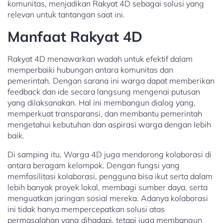
komunitas, menjadikan Rakyat 4D sebagai solusi yang
relevan untuk tantangan saat ini.
Manfaat Rakyat 4D
Rakyat 4D menawarkan wadah untuk efektif dalam
memperbaiki hubungan antara komunitas dan
pemerintah. Dengan sarana ini warga dapat memberikan
feedback dan ide secara langsung mengenai putusan
yang dilaksanakan. Hal ini membangun dialog yang,
memperkuat transparansi, dan membantu pemerintah
mengetahui kebutuhan dan aspirasi warga dengan lebih
baik.
Di samping itu, Warga 4D juga mendorong kolaborasi di
antara beragam kelompok. Dengan fungsi yang
memfasilitasi kolaborasi, pengguna bisa ikut serta dalam
lebih banyak proyek lokal, membagi sumber daya, serta
menguatkan jaringan sosial mereka. Adanya kolaborasi
ini tidak hanya mempercepatkan solusi atas
permasalahan yang dihadapi, tetapi juga membangun