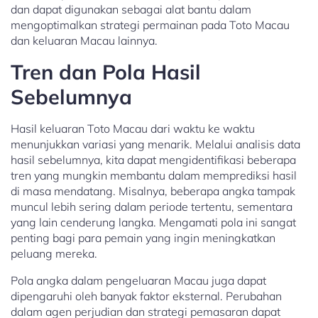
dan dapat digunakan sebagai alat bantu dalam
mengoptimalkan strategi permainan pada Toto Macau
dan keluaran Macau lainnya.
Tren dan Pola Hasil
Sebelumnya
Hasil keluaran Toto Macau dari waktu ke waktu
menunjukkan variasi yang menarik. Melalui analisis data
hasil sebelumnya, kita dapat mengidentifikasi beberapa
tren yang mungkin membantu dalam memprediksi hasil
di masa mendatang. Misalnya, beberapa angka tampak
muncul lebih sering dalam periode tertentu, sementara
yang lain cenderung langka. Mengamati pola ini sangat
penting bagi para pemain yang ingin meningkatkan
peluang mereka.
Pola angka dalam pengeluaran Macau juga dapat
dipengaruhi oleh banyak faktor eksternal. Perubahan
dalam agen perjudian dan strategi pemasaran dapat