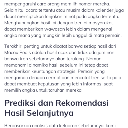
mempengaruhi cara orang memilih nomor mereka.
Selain itu, acara tertentu atau musim dalam kalender juga
dapat menciptakan lonjakan minat pada angka tertentu.
Menghubungkan hasil ini dengan tren di masyarakat
dapat memberikan wawasan lebih dalam mengenai
angka mana yang mungkin lebih unggul di mata pemain.
Terakhir, penting untuk dicatat bahwa setiap hasil dari
Macau Pools adalah hasil acak dan tidak ada jaminan
bahwa tren sebelumnya akan terulang. Namun,
memahami dinamika hasil sebelum ini tetap dapat
memberikan keuntungan strategis. Pemain yang
mengamati dengan cermat dan mencatat tren serta pola
dapat membuat keputusan yang lebih informasi saat
memilih angka untuk taruhan mereka.
Prediksi dan Rekomendasi
Hasil Selanjutnya
Berdasarkan analisis data keluaran sebelumnya, kami