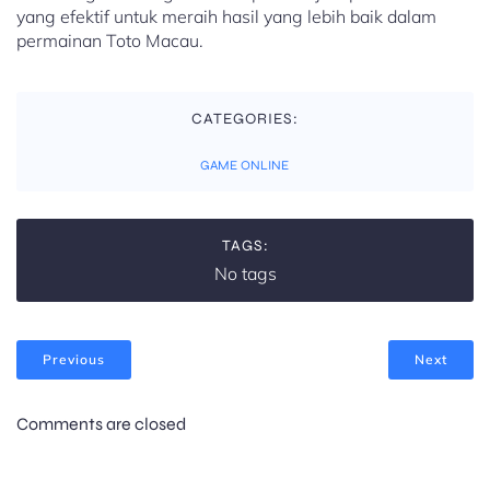
yang efektif untuk meraih hasil yang lebih baik dalam
permainan Toto Macau.
CATEGORIES:
GAME ONLINE
TAGS:
No tags
Previous
Next
Comments are closed