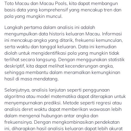
Toto Macau dan Macau Pools, kita dapat membangun
basis data yang komprehensif yang mencakup tren dan
pola yang mungkin muncul.
Langkah pertama dalam analisis ini adalah
mengumpulkan data historis keluaran Macau. Informasi
ini mencakup angka yang ditarik, frekuensi kemunculan,
serta waktu dan tanggal keluaran. Data ini kemudian
diolah untuk mengidentifikasi pola yang mungkin tidak
terlihat secara langsung. Dengan menggunakan statistik
deskriptif, kita dapat melihat kecenderungan angka,
sehingga membantu dalam meramalkan kemungkinan
hasil di masa mendatang.
Selanjutnya, analisis lanjutan seperti penggunaan
algoritma atau model matematika dapat diterapkan untuk
menyempurnakan prediksi. Metode seperti regresi atau
analisis deret waktu dapat memberikan wawasan lebih
dalam mengenai hubungan antar angka dan
frekuensinya. Dengan mengkombinasikan pendekatan
ini, diharapkan hasil analisis keluaran dapat lebih akurat