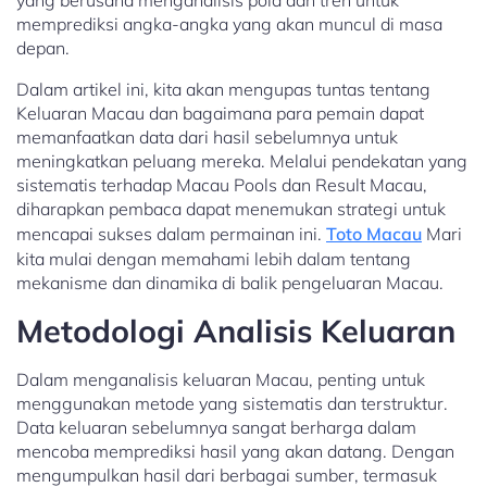
yang berusaha menganalisis pola dan tren untuk
memprediksi angka-angka yang akan muncul di masa
depan.
Dalam artikel ini, kita akan mengupas tuntas tentang
Keluaran Macau dan bagaimana para pemain dapat
memanfaatkan data dari hasil sebelumnya untuk
meningkatkan peluang mereka. Melalui pendekatan yang
sistematis terhadap Macau Pools dan Result Macau,
diharapkan pembaca dapat menemukan strategi untuk
mencapai sukses dalam permainan ini.
Toto Macau
Mari
kita mulai dengan memahami lebih dalam tentang
mekanisme dan dinamika di balik pengeluaran Macau.
Metodologi Analisis Keluaran
Dalam menganalisis keluaran Macau, penting untuk
menggunakan metode yang sistematis dan terstruktur.
Data keluaran sebelumnya sangat berharga dalam
mencoba memprediksi hasil yang akan datang. Dengan
mengumpulkan hasil dari berbagai sumber, termasuk