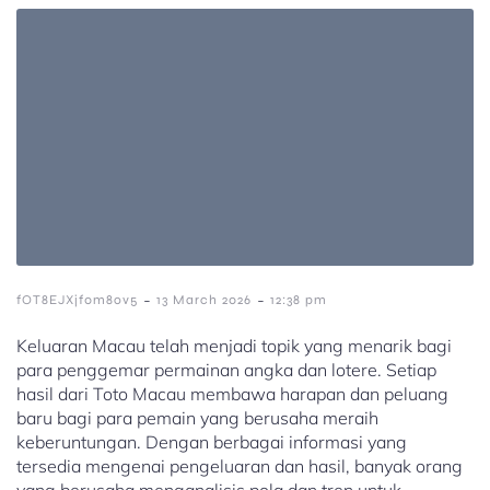
-
-
fOT8EJXjf0m8ov5
13 March 2026
12:38 pm
Keluaran Macau telah menjadi topik yang menarik bagi
para penggemar permainan angka dan lotere. Setiap
hasil dari Toto Macau membawa harapan dan peluang
baru bagi para pemain yang berusaha meraih
keberuntungan. Dengan berbagai informasi yang
tersedia mengenai pengeluaran dan hasil, banyak orang