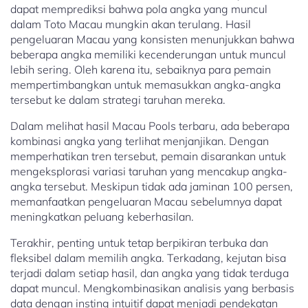
dapat memprediksi bahwa pola angka yang muncul
dalam Toto Macau mungkin akan terulang. Hasil
pengeluaran Macau yang konsisten menunjukkan bahwa
beberapa angka memiliki kecenderungan untuk muncul
lebih sering. Oleh karena itu, sebaiknya para pemain
mempertimbangkan untuk memasukkan angka-angka
tersebut ke dalam strategi taruhan mereka.
Dalam melihat hasil Macau Pools terbaru, ada beberapa
kombinasi angka yang terlihat menjanjikan. Dengan
memperhatikan tren tersebut, pemain disarankan untuk
mengeksplorasi variasi taruhan yang mencakup angka-
angka tersebut. Meskipun tidak ada jaminan 100 persen,
memanfaatkan pengeluaran Macau sebelumnya dapat
meningkatkan peluang keberhasilan.
Terakhir, penting untuk tetap berpikiran terbuka dan
fleksibel dalam memilih angka. Terkadang, kejutan bisa
terjadi dalam setiap hasil, dan angka yang tidak terduga
dapat muncul. Mengkombinasikan analisis yang berbasis
data dengan insting intuitif dapat menjadi pendekatan