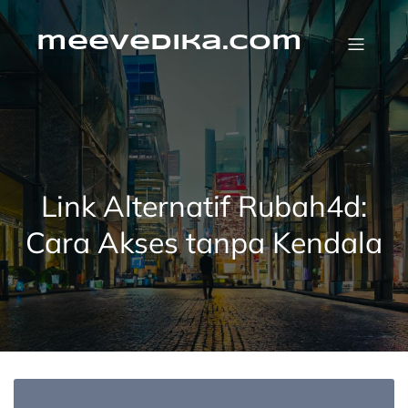
Skip
to
content
meevedika.com
Link Alternatif Rubah4d:
Cara Akses tanpa Kendala