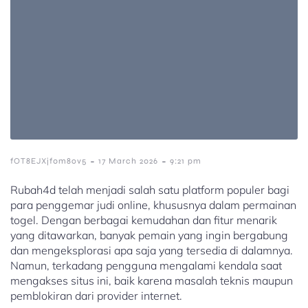
-
-
fOT8EJXjf0m8ov5
17 March 2026
9:21 pm
Rubah4d telah menjadi salah satu platform populer bagi
para penggemar judi online, khususnya dalam permainan
togel. Dengan berbagai kemudahan dan fitur menarik
yang ditawarkan, banyak pemain yang ingin bergabung
dan mengeksplorasi apa saja yang tersedia di dalamnya.
Namun, terkadang pengguna mengalami kendala saat
mengakses situs ini, baik karena masalah teknis maupun
pemblokiran dari provider internet.