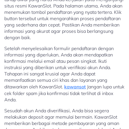
situs resmi KawanSlot. Pada halaman utama, Anda akan
menemukan tombol pendaftaran yang nyata tertera. Klik
button tersebut untuk mengarahkan proses pendaftaran
yang sederhana dan cepat. Pastikan Anda memberikan
informasi yang akurat agar proses bisa berlangsung
dengan baik.
Setelah menyelesaikan formulir pendaftaran dengan
informasi yang diperlukan, Anda akan mendapatkan
konfirmasi melalui email atau pesan singkat. Ikuti
instruksi yang diberikan untuk verifikasi akun Anda.
Tahapan ini sangat krusial agar Anda dapat
memanfaatkan semua ciri khas dan layanan yang
ditawarkan oleh KawanSlot.
kawansot
Jangan lupa untuk
cek folder spam jika konfirmasi tidak terlihat di inbox
Anda.
Sesudah akun Anda diverifikasi, Anda bisa segera
melakukan deposit agar memulai bermain. KawanSlot
memberikan berbagai metode pembayaran yang aman