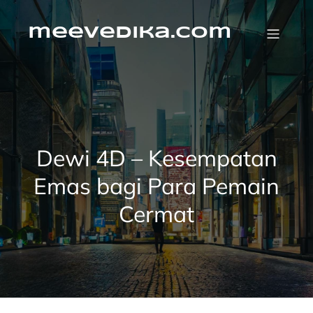
Skip
to
content
meevedika.com
Dewi 4D – Kesempatan
Emas bagi Para Pemain
Cermat