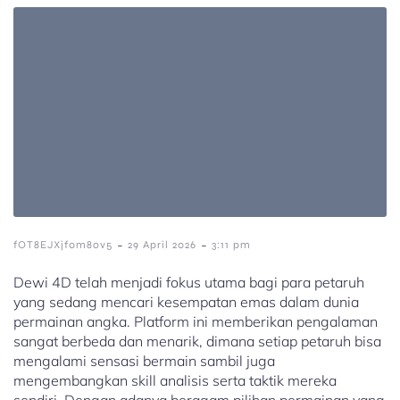
-
-
fOT8EJXjf0m8ov5
29 April 2026
3:11 pm
Dewi 4D telah menjadi fokus utama bagi para petaruh
yang sedang mencari kesempatan emas dalam dunia
permainan angka. Platform ini memberikan pengalaman
sangat berbeda dan menarik, dimana setiap petaruh bisa
mengalami sensasi bermain sambil juga
mengembangkan skill analisis serta taktik mereka