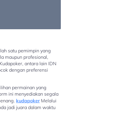
alah satu pemimpin yang
la maupun profesional,
Kudapoker, antara lain IDN
ocok dengan preferensi
pilihan permainan yang
form ini menyediakan segala
menang.
kudapoker
Melalui
nda jadi juara dalam waktu