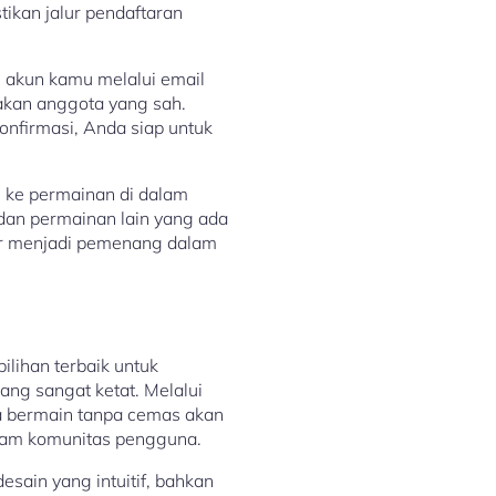
ikan jalur pendaftaran
i akun kamu melalui email
akan anggota yang sah.
konfirmasi, Anda siap untuk
n ke permainan di dalam
 dan permainan lain yang ada
ar menjadi pemenang dalam
ihan terbaik untuk
ng sangat ketat. Melalui
ta bermain tanpa cemas akan
alam komunitas pengguna.
esain yang intuitif, bahkan