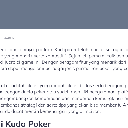
-
2:46 pm
r di dunia maya, platform Kudapoker telah muncul sebagai s
 yang menarik serta kompetitif. Sejumlah pemain, baik pemu
di juara di game ini. Dengan beragam fitur yang menarik dari 
main dapat mengalami berbagai jenis permainan poker yang c
apoker adalah akses yang mudah aksesibilitas serta beragam 
an dengan dunia poker atau sudah memiliki pengalaman, plat
k mengembangkan kemampuan dan menambah kemungkinan 
n membahas strategi dan serta tips yang akan bisa membantu A
 anda dapat meraih kemenangan yang diimpikan.
i Kuda Poker