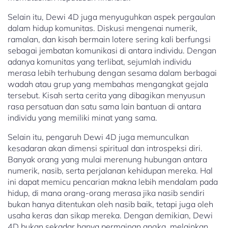
Selain itu, Dewi 4D juga menyuguhkan aspek pergaulan
dalam hidup komunitas. Diskusi mengenai numerik,
ramalan, dan kisah bermain lotere sering kali berfungsi
sebagai jembatan komunikasi di antara individu. Dengan
adanya komunitas yang terlibat, sejumlah individu
merasa lebih terhubung dengan sesama dalam berbagai
wadah atau grup yang membahas mengangkat gejala
tersebut. Kisah serta cerita yang dibagikan menyusun
rasa persatuan dan satu sama lain bantuan di antara
individu yang memiliki minat yang sama.
Selain itu, pengaruh Dewi 4D juga memunculkan
kesadaran akan dimensi spiritual dan introspeksi diri.
Banyak orang yang mulai merenung hubungan antara
numerik, nasib, serta perjalanan kehidupan mereka. Hal
ini dapat memicu pencarian makna lebih mendalam pada
hidup, di mana orang-orang merasa jika nasib sendiri
bukan hanya ditentukan oleh nasib baik, tetapi juga oleh
usaha keras dan sikap mereka. Dengan demikian, Dewi
4D bukan sekadar hanya permainan angka, melainkan