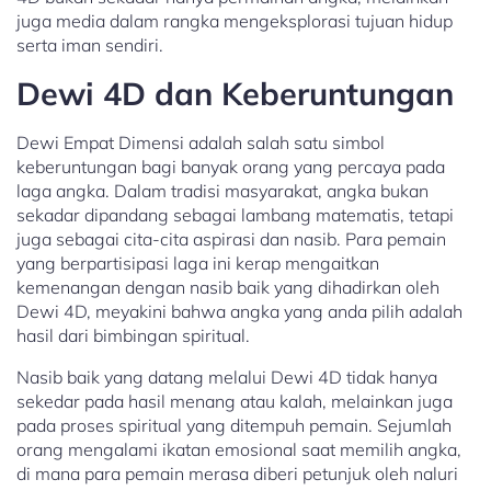
juga media dalam rangka mengeksplorasi tujuan hidup
serta iman sendiri.
Dewi 4D dan Keberuntungan
Dewi Empat Dimensi adalah salah satu simbol
keberuntungan bagi banyak orang yang percaya pada
laga angka. Dalam tradisi masyarakat, angka bukan
sekadar dipandang sebagai lambang matematis, tetapi
juga sebagai cita-cita aspirasi dan nasib. Para pemain
yang berpartisipasi laga ini kerap mengaitkan
kemenangan dengan nasib baik yang dihadirkan oleh
Dewi 4D, meyakini bahwa angka yang anda pilih adalah
hasil dari bimbingan spiritual.
Nasib baik yang datang melalui Dewi 4D tidak hanya
sekedar pada hasil menang atau kalah, melainkan juga
pada proses spiritual yang ditempuh pemain. Sejumlah
orang mengalami ikatan emosional saat memilih angka,
di mana para pemain merasa diberi petunjuk oleh naluri