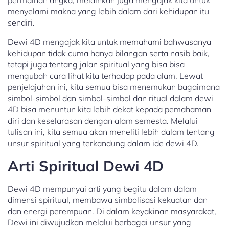
permainan angka, melainkan juga mengajak kita untuk
menyelami makna yang lebih dalam dari kehidupan itu
sendiri.
Dewi 4D mengajak kita untuk memahami bahwasanya
kehidupan tidak cuma hanya bilangan serta nasib baik,
tetapi juga tentang jalan spiritual yang bisa bisa
mengubah cara lihat kita terhadap pada alam. Lewat
penjelajahan ini, kita semua bisa menemukan bagaimana
simbol-simbol dan simbol-simbol dan ritual dalam dewi
4D bisa menuntun kita lebih dekat kepada pemahaman
diri dan keselarasan dengan alam semesta. Melalui
tulisan ini, kita semua akan meneliti lebih dalam tentang
unsur spiritual yang terkandung dalam ide dewi 4D.
Arti Spiritual Dewi 4D
Dewi 4D mempunyai arti yang begitu dalam dalam
dimensi spiritual, membawa simbolisasi kekuatan dan
dan energi perempuan. Di dalam keyakinan masyarakat,
Dewi ini diwujudkan melalui berbagai unsur yang