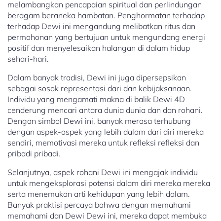
melambangkan pencapaian spiritual dan perlindungan
beragam beraneka hambatan. Penghormatan terhadap
terhadap Dewi ini mengandung melibatkan ritus dan
permohonan yang bertujuan untuk mengundang energi
positif dan menyelesaikan halangan di dalam hidup
sehari-hari.
Dalam banyak tradisi, Dewi ini juga dipersepsikan
sebagai sosok representasi dari dan kebijaksanaan.
Individu yang mengamati makna di balik Dewi 4D
cenderung mencari antara dunia dunia dan dan rohani.
Dengan simbol Dewi ini, banyak merasa terhubung
dengan aspek-aspek yang lebih dalam dari diri mereka
sendiri, memotivasi mereka untuk refleksi refleksi dan
pribadi pribadi.
Selanjutnya, aspek rohani Dewi ini mengajak individu
untuk mengeksplorasi potensi dalam diri mereka mereka
serta menemukan arti kehidupan yang lebih dalam.
Banyak praktisi percaya bahwa dengan memahami
memahami dan Dewi Dewi ini, mereka dapat membuka