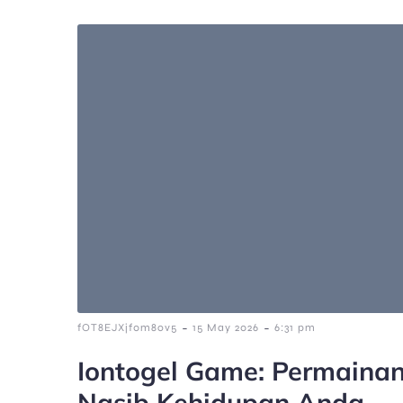
-
-
fOT8EJXjf0m8ov5
15 May 2026
6:31 pm
Iontogel Game: Permaina
Nasib Kehidupan Anda