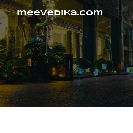
Skip
to
meevedika.com
content