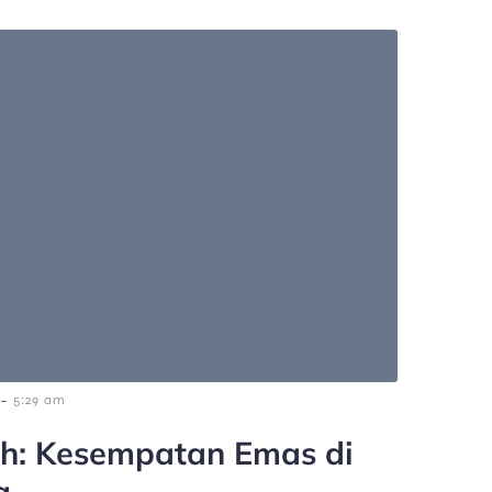
-
5:29 am
ah: Kesempatan Emas di
a