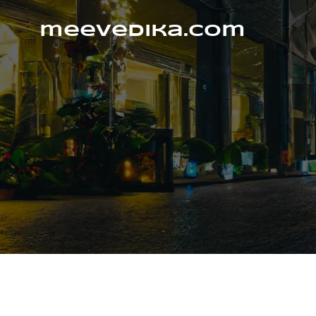
Skip
to
meevedika.com
content