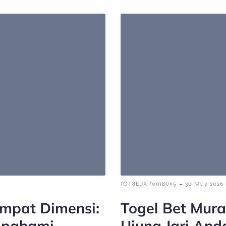
-
fOT8EJXjf0m8ov5
30 May 2026
Empat Dimensi:
Togel Bet Mur
dipahami
Ujung Jari And