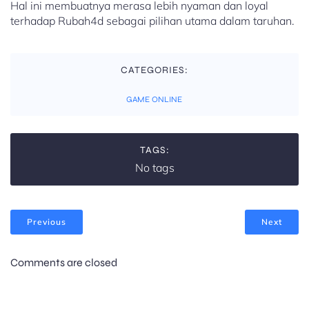
Hal ini membuatnya merasa lebih nyaman dan loyal
terhadap Rubah4d sebagai pilihan utama dalam taruhan.
CATEGORIES:
GAME ONLINE
TAGS:
No tags
Previous
Next
Comments are closed