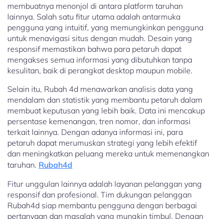
membuatnya menonjol di antara platform taruhan
lainnya. Salah satu fitur utama adalah antarmuka
pengguna yang intuitif, yang memungkinkan pengguna
untuk menavigasi situs dengan mudah. Desain yang
responsif memastikan bahwa para petaruh dapat
mengakses semua informasi yang dibutuhkan tanpa
kesulitan, baik di perangkat desktop maupun mobile.
Selain itu, Rubah 4d menawarkan analisis data yang
mendalam dan statistik yang membantu petaruh dalam
membuat keputusan yang lebih baik. Data ini mencakup
persentase kemenangan, tren nomor, dan informasi
terkait lainnya. Dengan adanya informasi ini, para
petaruh dapat merumuskan strategi yang lebih efektif
dan meningkatkan peluang mereka untuk memenangkan
taruhan.
Rubah4d
Fitur unggulan lainnya adalah layanan pelanggan yang
responsif dan profesional. Tim dukungan pelanggan
Rubah4d siap membantu pengguna dengan berbagai
pertanyaan dan masalah yang mungkin timbul. Dengan