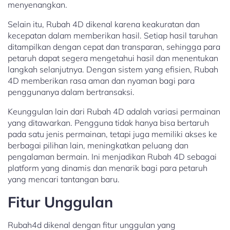
menyenangkan.
Selain itu, Rubah 4D dikenal karena keakuratan dan
kecepatan dalam memberikan hasil. Setiap hasil taruhan
ditampilkan dengan cepat dan transparan, sehingga para
petaruh dapat segera mengetahui hasil dan menentukan
langkah selanjutnya. Dengan sistem yang efisien, Rubah
4D memberikan rasa aman dan nyaman bagi para
penggunanya dalam bertransaksi.
Keunggulan lain dari Rubah 4D adalah variasi permainan
yang ditawarkan. Pengguna tidak hanya bisa bertaruh
pada satu jenis permainan, tetapi juga memiliki akses ke
berbagai pilihan lain, meningkatkan peluang dan
pengalaman bermain. Ini menjadikan Rubah 4D sebagai
platform yang dinamis dan menarik bagi para petaruh
yang mencari tantangan baru.
Fitur Unggulan
Rubah4d dikenal dengan fitur unggulan yang