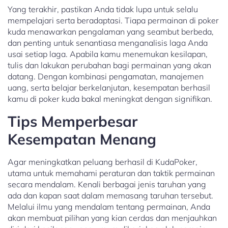
Yang terakhir, pastikan Anda tidak lupa untuk selalu
mempelajari serta beradaptasi. Tiapa permainan di poker
kuda menawarkan pengalaman yang seambut berbeda,
dan penting untuk senantiasa menganalisis laga Anda
usai setiap laga. Apabila kamu menemukan kesilapan,
tulis dan lakukan perubahan bagi permainan yang akan
datang. Dengan kombinasi pengamatan, manajemen
uang, serta belajar berkelanjutan, kesempatan berhasil
kamu di poker kuda bakal meningkat dengan signifikan.
Tips Memperbesar
Kesempatan Menang
Agar meningkatkan peluang berhasil di KudaPoker,
utama untuk memahami peraturan dan taktik permainan
secara mendalam. Kenali berbagai jenis taruhan yang
ada dan kapan saat dalam memasang taruhan tersebut.
Melalui ilmu yang mendalam tentang permainan, Anda
akan membuat pilihan yang kian cerdas dan menjauhkan