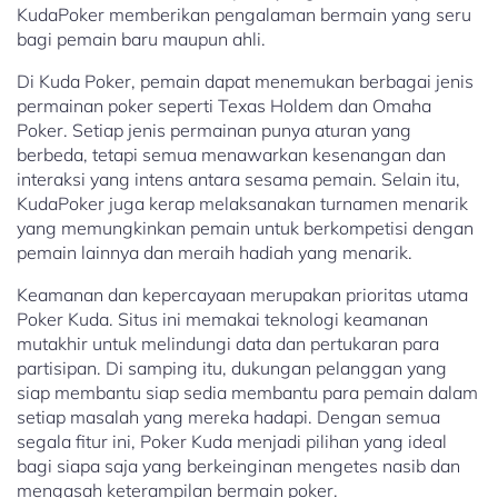
KudaPoker memberikan pengalaman bermain yang seru
bagi pemain baru maupun ahli.
Di Kuda Poker, pemain dapat menemukan berbagai jenis
permainan poker seperti Texas Holdem dan Omaha
Poker. Setiap jenis permainan punya aturan yang
berbeda, tetapi semua menawarkan kesenangan dan
interaksi yang intens antara sesama pemain. Selain itu,
KudaPoker juga kerap melaksanakan turnamen menarik
yang memungkinkan pemain untuk berkompetisi dengan
pemain lainnya dan meraih hadiah yang menarik.
Keamanan dan kepercayaan merupakan prioritas utama
Poker Kuda. Situs ini memakai teknologi keamanan
mutakhir untuk melindungi data dan pertukaran para
partisipan. Di samping itu, dukungan pelanggan yang
siap membantu siap sedia membantu para pemain dalam
setiap masalah yang mereka hadapi. Dengan semua
segala fitur ini, Poker Kuda menjadi pilihan yang ideal
bagi siapa saja yang berkeinginan mengetes nasib dan
mengasah keterampilan bermain poker.