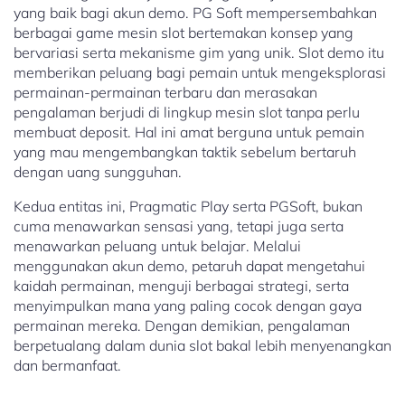
yang baik bagi akun demo. PG Soft mempersembahkan
berbagai game mesin slot bertemakan konsep yang
bervariasi serta mekanisme gim yang unik. Slot demo itu
memberikan peluang bagi pemain untuk mengeksplorasi
permainan-permainan terbaru dan merasakan
pengalaman berjudi di lingkup mesin slot tanpa perlu
membuat deposit. Hal ini amat berguna untuk pemain
yang mau mengembangkan taktik sebelum bertaruh
dengan uang sungguhan.
Kedua entitas ini, Pragmatic Play serta PGSoft, bukan
cuma menawarkan sensasi yang, tetapi juga serta
menawarkan peluang untuk belajar. Melalui
menggunakan akun demo, petaruh dapat mengetahui
kaidah permainan, menguji berbagai strategi, serta
menyimpulkan mana yang paling cocok dengan gaya
permainan mereka. Dengan demikian, pengalaman
berpetualang dalam dunia slot bakal lebih menyenangkan
dan bermanfaat.