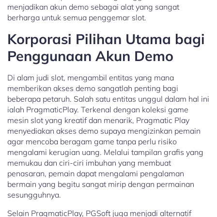
menjadikan akun demo sebagai alat yang sangat
berharga untuk semua penggemar slot.
Korporasi Pilihan Utama bagi
Penggunaan Akun Demo
Di alam judi slot, mengambil entitas yang mana
memberikan akses demo sangatlah penting bagi
beberapa petaruh. Salah satu entitas unggul dalam hal ini
ialah PragmaticPlay. Terkenal dengan koleksi game
mesin slot yang kreatif dan menarik, Pragmatic Play
menyediakan akses demo supaya mengizinkan pemain
agar mencoba beragam game tanpa perlu risiko
mengalami kerugian uang. Melalui tampilan grafis yang
memukau dan ciri-ciri imbuhan yang membuat
penasaran, pemain dapat mengalami pengalaman
bermain yang begitu sangat mirip dengan permainan
sesungguhnya.
Selain PragmaticPlay, PGSoft juga menjadi alternatif