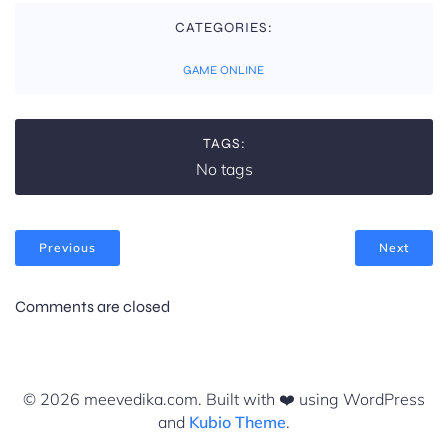
CATEGORIES:
GAME ONLINE
TAGS:
No tags
Previous
Next
Comments are closed
© 2026 meevedika.com. Built with ❤️ using WordPress
and
Kubio Theme
.