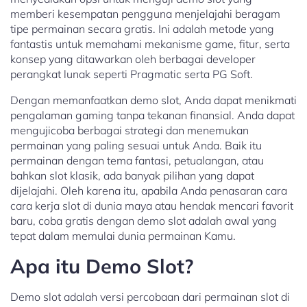
memberi kesempatan pengguna menjelajahi beragam
tipe permainan secara gratis. Ini adalah metode yang
fantastis untuk memahami mekanisme game, fitur, serta
konsep yang ditawarkan oleh berbagai developer
perangkat lunak seperti Pragmatic serta PG Soft.
Dengan memanfaatkan demo slot, Anda dapat menikmati
pengalaman gaming tanpa tekanan finansial. Anda dapat
mengujicoba berbagai strategi dan menemukan
permainan yang paling sesuai untuk Anda. Baik itu
permainan dengan tema fantasi, petualangan, atau
bahkan slot klasik, ada banyak pilihan yang dapat
dijelajahi. Oleh karena itu, apabila Anda penasaran cara
cara kerja slot di dunia maya atau hendak mencari favorit
baru, coba gratis dengan demo slot adalah awal yang
tepat dalam memulai dunia permainan Kamu.
Apa itu Demo Slot?
Demo slot adalah versi percobaan dari permainan slot di