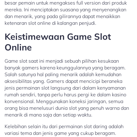
besar pemain untuk mengakses full version dari produk
mereka. Ini menciptakan suasana yang menyenangkan
dan menarik, yang pada gilirannya dapat menaikkan
ketenaran slot online di kalangan penjudi.
Keistimewaan Game Slot
Online
Game slot saat ini menjadi sebuah pilihan kesukaan
banyak gamers karena keunggulannya yang beragam.
Salah satunya hal paling menarik adalah kemudahan
aksesibilitas yang. Gamers dapat mencicipi beraneka
jenis permainan slot langsung dari dalam kenyamanan
rumah sendiri, tanpa perlu harus pergi ke dalam kasino
konvensional. Menggunakan koneksi jaringan, semua
orang bisa menelusuri dunia slot yang penuh warna dan
menarik di mana saja dan setiap waktu.
Kelebihan selain itu dari permainan slot daring adalah
variasi tema dan jenis game yang cukup beragam.