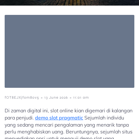
-
-
fOT8EJXjf0m8ov5
13 June 2026
11:01 am
Di zaman digital ini, slot online kian digemari di kalangan
para penjudi.
demo slot pragmatic
Sejumlah individu
yang sedang mencari pengalaman yang menarik tanpa
perlu menghabiskan uang. Beruntungnya, sejumlah situs
menyediakan opsi untuk menguji demo slot yang