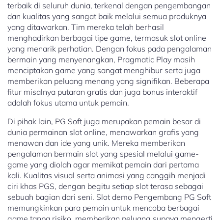
terbaik di seluruh dunia, terkenal dengan pengembangan
dan kualitas yang sangat baik melalui semua produknya
yang ditawarkan. Tim mereka telah berhasil
menghadirkan berbagai tipe game, termasuk slot online
yang menarik perhatian. Dengan fokus pada pengalaman
bermain yang menyenangkan, Pragmatic Play masih
menciptakan game yang sangat menghibur serta juga
memberikan peluang menang yang signifikan. Beberapa
fitur misalnya putaran gratis dan juga bonus interaktif
adalah fokus utama untuk pemain.
Di pihak lain, PG Soft juga merupakan pemain besar di
dunia permainan slot online, menawarkan grafis yang
menawan dan ide yang unik. Mereka memberikan
pengalaman bermain slot yang spesial melalui game-
game yang diolah agar memikat pemain dari pertama
kali. Kualitas visual serta animasi yang canggih menjadi
ciri khas PGS, dengan begitu setiap slot terasa sebagai
sebuah bagian dari seni. Slot demo Pengembang PG Soft
memungkinkan para pemain untuk mencoba berbagai
game tanpa risiko, memberikan peluang supaya mengerti