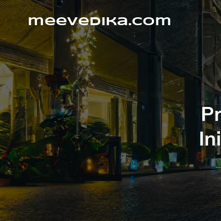
Skip
to
meevedika.com
content
Pr
In