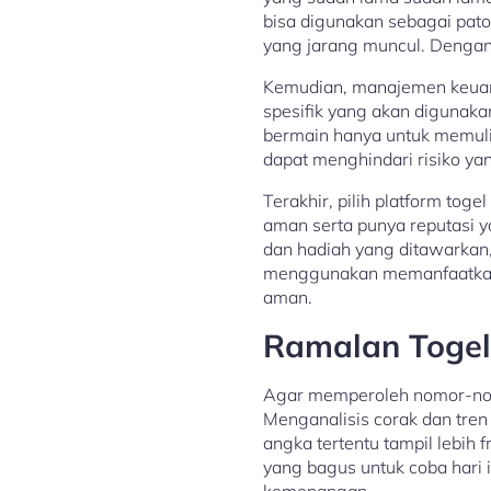
bisa digunakan sebagai pat
yang jarang muncul. Dengan 
Kemudian, manajemen keuang
spesifik yang akan digunakan
bermain hanya untuk memuli
dapat menghindari risiko yan
Terakhir, pilih platform toge
aman serta punya reputasi 
dan hadiah yang ditawarkan,
menggunakan memanfaatkan s
aman.
Ramalan Togel 
Agar memperoleh nomor-nomor
Menganalisis corak dan tren
angka tertentu tampil lebih
yang bagus untuk coba hari 