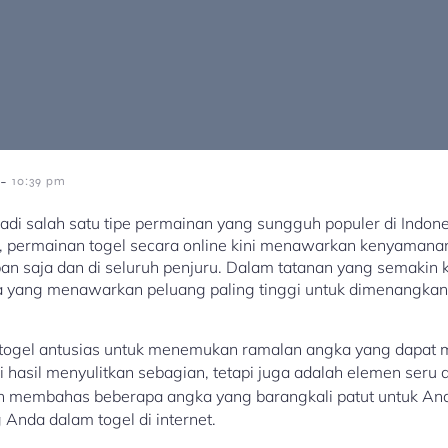
-
10:39 pm
di salah satu tipe permainan yang sungguh populer di Indon
 permainan togel secara online kini menawarkan kenyamanan
an saja dan di seluruh penjuru. Dalam tatanan yang semakin 
ang menawarkan peluang paling tinggi untuk dimenangkan, 
a togel antusias untuk menemukan ramalan angka yang dapat 
ri hasil menyulitkan sebagian, tetapi juga adalah elemen seru 
kan membahas beberapa angka yang barangkali patut untuk Anda 
Anda dalam togel di internet.