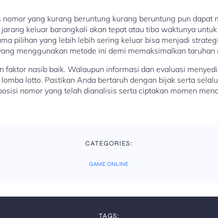
is nomor yang kurang beruntung kurang beruntung pun dapat 
arang keluar barangkali akan tepat atau tiba waktunya untu
a pilihan yang lebih lebih sering keluar bisa menjadi strat
e yang menggunakan metode ini demi memaksimalkan taruhan
n faktor nasib baik. Walaupun informasi dan evaluasi menyedi
a lomba lotto. Pastikan Anda bertaruh dengan bijak serta sela
isi nomor yang telah dianalisis serta ciptakan momen mena
CATEGORIES:
GAME ONLINE
TAGS: