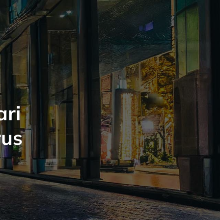
ari
rus