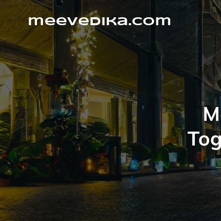
Skip
to
meevedika.com
content
M
Tog