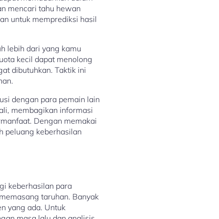
an mencari tahu hewan
an untuk memprediksi hasil
uh lebih dari yang kamu
uota kecil dapat menolong
t dibutuhkan. Taktik ini
nan.
usi dengan para pemain lain
ali, membagikan informasi
ermanfaat. Dengan memakai
h peluang keberhasilan
i keberhasilan para
m memasang taruhan. Banyak
n yang ada. Untuk
gan masa lalu dan analisis