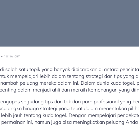
-
10:16 am
i salah satu topik yang banyak dibicarakan di antara pencin
ntuk mempelajari lebih dalam tentang strategi dan tips yang d
enambah peluang mereka dalam ini. Dalam dunia kuda togel, 
enting dalam menjadi ahli dan meraih kemenangan yang diin
 mengupas segudang tips dan trik dari para profesional yang 
aca angka hingga strategi yang tepat dalam menentukan piliha
ih jauh tentang kuda togel. Dengan mempelajari pendekata
i permainan ini, namun juga bisa meningkatkan peluang An