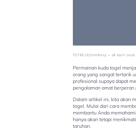
-
fOT8EJXjf0m8ov5
28 April 2026
Permainan kuda togel menjad
orang yang sangat tertarik u
profesional supaya dapat m
pengalaman amat berperan p
Dalam artikel ini, kita akan
togel. Mulai dari cara memb
membantu Anda memahami leb
hanya akan tetapi menikmat
taruhan.