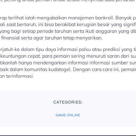
erap terlihat ialah mengabaikan manajemen bankroll. Banyak
li saat bertaruh, ini bisa berakibat kerugian besar yang sign
n yang bagi setiap periode taruhan serta ikuti anggaran yang di
nansial serta agar taruhan tetap menyarikan.
rjatuh ke dalam tipu daya informasi palsu atau prediksi yang t
untungan cepat, para pemain sering menuruti saran dari sum
astikanlah hanya mendengarkan informasi informasi sumber s
baik dalam komunitas kudatogel. Dengan cara cara ini, pe
an terinformasi.
CATEGORIES:
GAME ONLINE