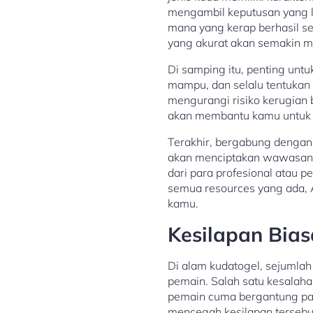
mengambil keputusan yang l
mana yang kerap berhasil se
yang akurat akan semakin m
Di samping itu, penting unt
mampu, dan selalu tentukan 
mengurangi risiko kerugian b
akan membantu kamu untuk b
Terakhir, bergabung dengan
akan menciptakan wawasan b
dari para profesional ata
semua resources yang ada, 
kamu.
Kesilapan Bias
Di alam kudatogel, sejumla
pemain. Salah satu kesalah
pemain cuma bergantung pad
mencegah kesilapan tersebut