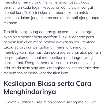
menolong mengurangi risiko kerugian besar. Pada
permainan kuda togel, kesabaran dan disiplin sangat
dibutuhkan. Taktik ini akan membantu kamu untuk
bertahan dalam jangka lama dan menikmati ajang tanpa
tekanan.
Terakhir, bergabung dengan grup pemain kuda togel
akan bisa memberikan manfaat. Diskusi dengan para
pemain lain akan menciptakan wawasan baru tentang
taktik, saran, dan pengalaman mereka. Sering kali,
membagikan informasi dari para profesional atau pemain
berpengalaman dapat memberikan pandangan yang
bermanfaat. Dengan memakai semua resources yang
ada, Anda akan siap untuk menghadapi setiap stake dan
menambah peluang keberhasilan kamu.
Kesilapan Biasa serta Cara
Menghindarinya
Di alam kudatogel, sejumlah pemain sering melakukan