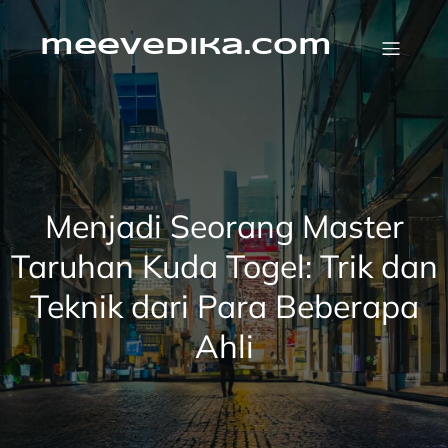
Skip
to
content
meevedika.com
Menjadi Seorang Master
Taruhan Kuda Togel: Trik dan
Teknik dari Para Beberapa
Ahli