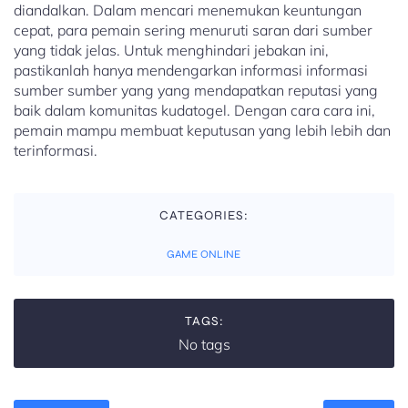
diandalkan. Dalam mencari menemukan keuntungan
cepat, para pemain sering menuruti saran dari sumber
yang tidak jelas. Untuk menghindari jebakan ini,
pastikanlah hanya mendengarkan informasi informasi
sumber sumber yang yang mendapatkan reputasi yang
baik dalam komunitas kudatogel. Dengan cara cara ini,
pemain mampu membuat keputusan yang lebih lebih dan
terinformasi.
CATEGORIES:
GAME ONLINE
TAGS:
No tags