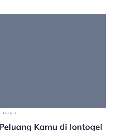
-
6:11 pm
Peluang Kamu di Iontogel