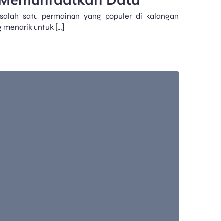
salah satu permainan yang populer di kalangan
 menarik untuk […]