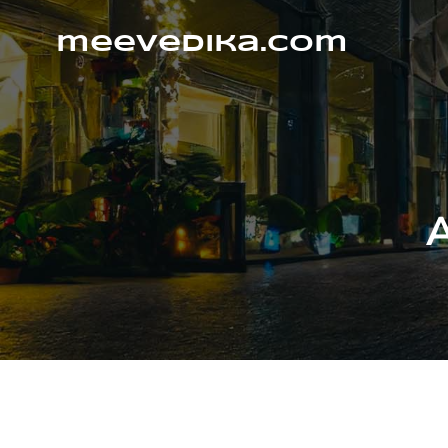
Skip
to
meevedika.com
content