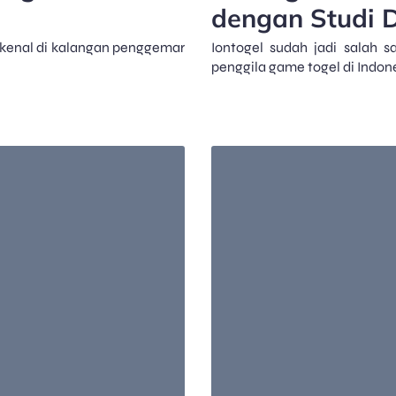
dengan Studi 
ikenal di kalangan penggemar
Iontogel sudah jadi salah s
penggila game togel di Indone