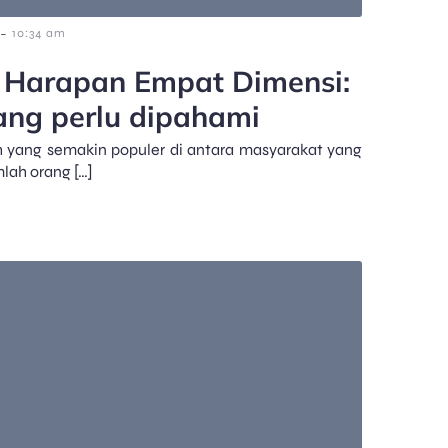
-
10:34 am
ik Harapan Empat Dimensi:
ang perlu dipahami
yang semakin populer di antara masyarakat yang
lah orang […]