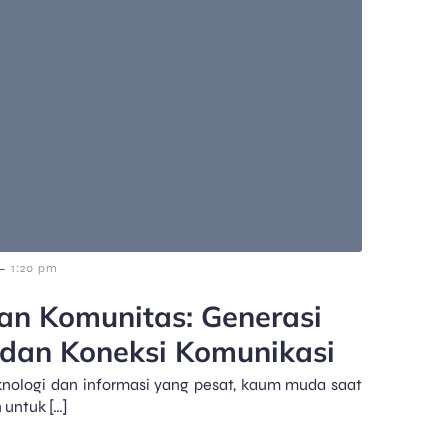
-
1:20 pm
n Komunitas: Generasi
dan Koneksi Komunikasi
nologi dan informasi yang pesat, kaum muda saat
 untuk […]