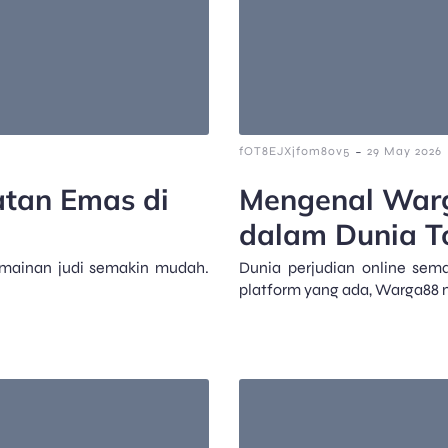
-
fOT8EJXjf0m8ov5
29 May 2026
atan Emas di
Mengenal War
dalam Dunia T
permainan judi semakin mudah.
Dunia perjudian online sem
platform yang ada, Warga88 