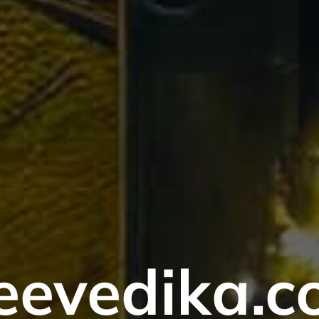
eevedika.c